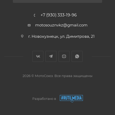
+7 (930) 333-19-96
motosouznvkz@gmail.com
г. Новокузнецк, ул. Димитрова, 21
2026 © МотоСоюз. Все права защищены
Разработано в