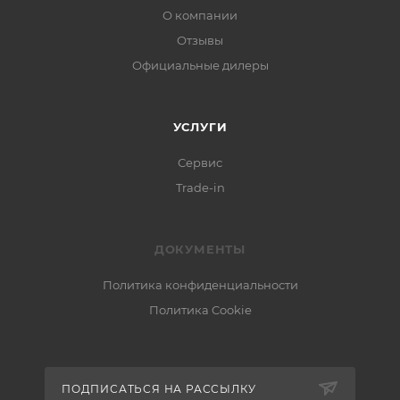
О компании
Отзывы
Официальные дилеры
УСЛУГИ
Сервис
Trade-in
ДОКУМЕНТЫ
Политика конфиденциальности
Политика Cookie
ПОДПИСАТЬСЯ НА РАССЫЛКУ