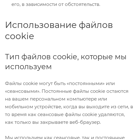
его, в зависимости от обстоятельств.
Использование файлов
cookie
Тип файлов cookie, которые мы
используем
Файлы cookie могут быть «постоянными» или
«сеансовыми». Постоянные файлы cookie остаются
на вашем персональном компьютере или
мобильном устройстве, когда вы выходите из сети, в
то время как сеансовые файлы cookie удаляются,
как только вы закрываете веб-браузер.
Мы используем как сеансовые, так и постоянные