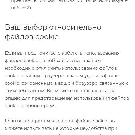
предпочтения каждый раз, когда вы используете
веб-сайт.
Ваш выбор относительно
файлов cookie
Если вы предпочитаете избегать использования
файлов cookie на веб-сайте, сначала вам
необходимо отключить использование файлов
cookie в вашем браузере, а затем удалить файлы
cookie, сохраненные в вашем браузере, связанные с
этим веб-сайтом. Вы можете использовать эту
опцию для предотвращения использования файлов
cookie в любое время.
Если вы не принимаете наши файлы cookie, вы
можете испытывать некоторые неудобства при