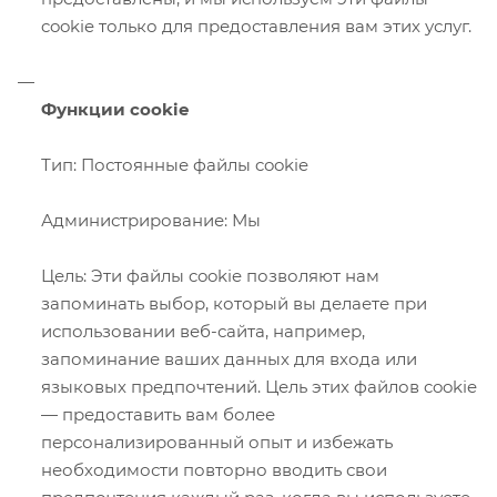
cookie только для предоставления вам этих услуг.
Функции cookie
Тип: Постоянные файлы cookie
Администрирование: Мы
Цель: Эти файлы cookie позволяют нам
запоминать выбор, который вы делаете при
использовании веб-сайта, например,
запоминание ваших данных для входа или
языковых предпочтений. Цель этих файлов cookie
— предоставить вам более
персонализированный опыт и избежать
необходимости повторно вводить свои