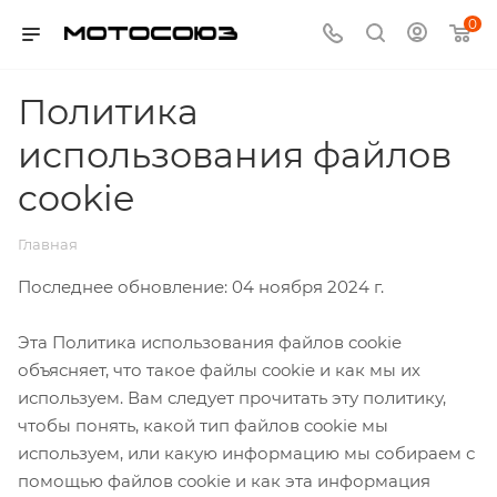
0
Политика
использования файлов
cookie
Главная
Последнее обновление: 04 ноября 2024 г.
Эта Политика использования файлов cookie
объясняет, что такое файлы cookie и как мы их
используем. Вам следует прочитать эту политику,
чтобы понять, какой тип файлов cookie мы
используем, или какую информацию мы собираем с
помощью файлов cookie и как эта информация