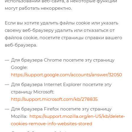
использовании веб-сайта, а некоторые функции
могут работать некорректно.
Если вы хотите удалить файлы cookie или указать
своему веб-браузеру удалить или отказаться от
файлов cookie, посетите страницы справки вашего
веб-браузера.
Для браузера Chrome посетите эту страницу
Google:
https://support.google.com/accounts/answer/32050
Для браузера Internet Explorer посетите эту
страницу Microsoft:
http://support.microsoft.com/kb/278835
Для браузера Firefox посетите эту страницу
Mozilla:
https://support.mozilla.org/en-US/kb/delete-
cookies-remove-info-websites-stored