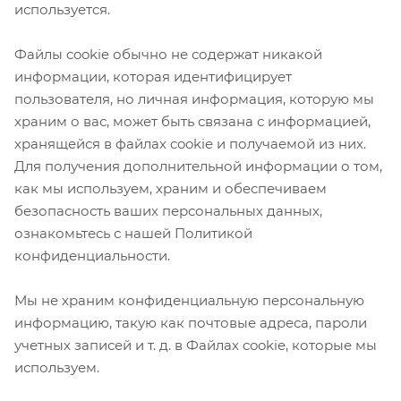
используется.
Файлы cookie обычно не содержат никакой
информации, которая идентифицирует
пользователя, но личная информация, которую мы
храним о вас, может быть связана с информацией,
хранящейся в файлах cookie и получаемой из них.
Для получения дополнительной информации о том,
как мы используем, храним и обеспечиваем
безопасность ваших персональных данных,
ознакомьтесь с нашей Политикой
конфиденциальности.
Мы не храним конфиденциальную персональную
информацию, такую ​​как почтовые адреса, пароли
учетных записей и т. д. в Файлах cookie, которые мы
используем.