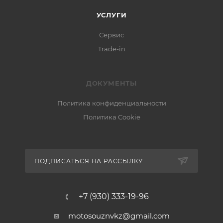
УСЛУГИ
Сервис
Trade-in
ДОКУМЕНТЫ
Политика конфиденциальности
Политика Cookie
ПОДПИСАТЬСЯ НА РАССЫЛКУ
+7 (930) 333-19-96
motosouznvkz@gmail.com