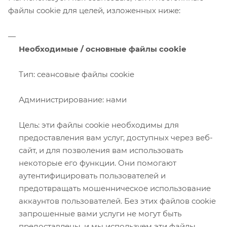
файлы cookie для целей, изложенных ниже:
Необходимые / основные файлы cookie
Тип: сеансовые файлы cookie
Администрирование: нами
Цель: эти файлы cookie необходимы для
предоставления вам услуг, доступных через веб-
сайт, и для позволения вам использовать
некоторые его функции. Они помогают
аутентифицировать пользователей и
предотвращать мошенническое использование
аккаунтов пользователей. Без этих файлов cookie
запрошенные вами услуги не могут быть
предоставлены, и мы используем эти файлы