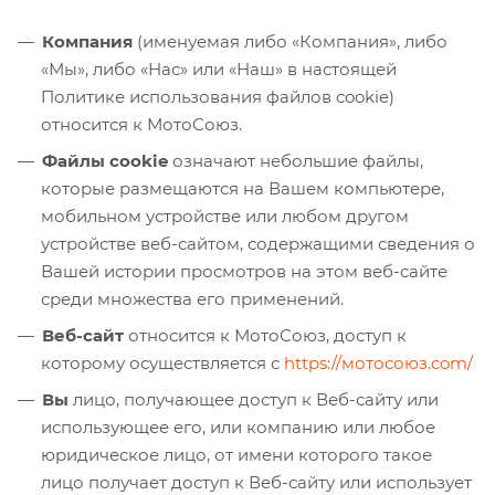
Компания
(именуемая либо «Компания», либо
«Мы», либо «Нас» или «Наш» в настоящей
Политике использования файлов cookie)
относится к МотоСоюз.
Файлы cookie
означают небольшие файлы,
которые размещаются на Вашем компьютере,
мобильном устройстве или любом другом
устройстве веб-сайтом, содержащими сведения о
Вашей истории просмотров на этом веб-сайте
среди множества его применений.
Веб-сайт
относится к МотоСоюз, доступ к
которому осуществляется с
https://мотосоюз.com/
Вы
лицо, получающее доступ к Веб-сайту или
использующее его, или компанию или любое
юридическое лицо, от имени которого такое
лицо получает доступ к Веб-сайту или использует