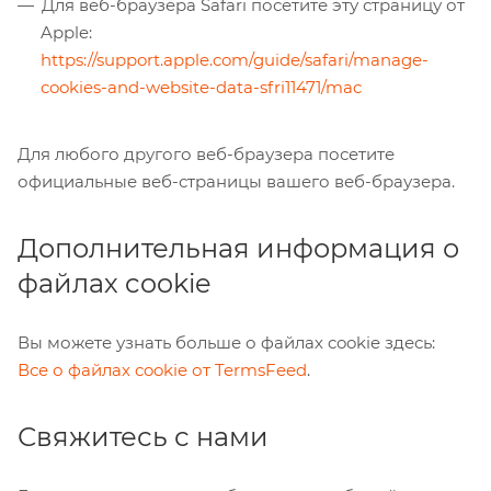
Для веб-браузера Safari посетите эту страницу от
Apple:
https://support.apple.com/guide/safari/manage-
cookies-and-website-data-sfri11471/mac
Для любого другого веб-браузера посетите
официальные веб-страницы вашего веб-браузера.
Дополнительная информация о
файлах cookie
Вы можете узнать больше о файлах cookie здесь:
Все о файлах cookie от TermsFeed
.
Свяжитесь с нами