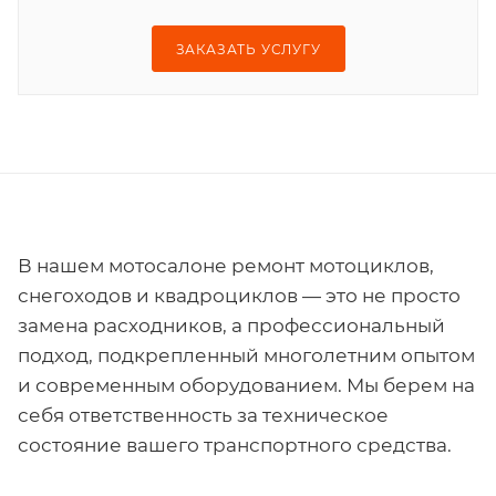
ЗАКАЗАТЬ УСЛУГУ
В нашем мотосалоне ремонт мотоциклов,
снегоходов и квадроциклов — это не просто
замена расходников, а профессиональный
подход, подкрепленный многолетним опытом
и современным оборудованием. Мы берем на
себя ответственность за техническое
состояние вашего транспортного средства.