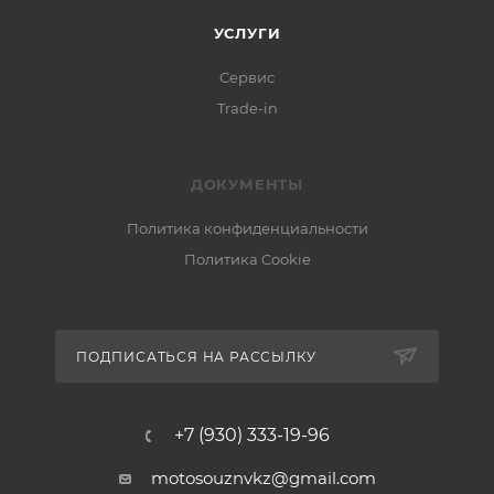
УСЛУГИ
Сервис
Trade-in
ДОКУМЕНТЫ
Политика конфиденциальности
Политика Cookie
ПОДПИСАТЬСЯ НА РАССЫЛКУ
+7 (930) 333-19-96
motosouznvkz@gmail.com