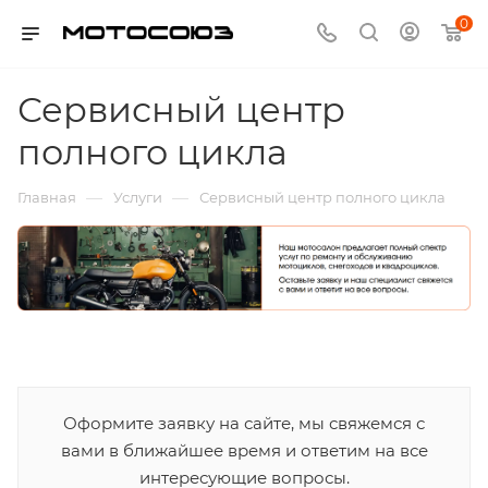
0
Сервисный центр
полного цикла
—
—
Главная
Услуги
Сервисный центр полного цикла
Оформите заявку на сайте, мы свяжемся с
вами в ближайшее время и ответим на все
интересующие вопросы.