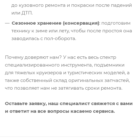
до кузовного ремонта и покраски после падений
или ДТП.
Сезонное хранение (консервация)
: подготовим
технику к зиме или лету, чтобы после простоя она
заводилась с пол-оборота.
Почему доверяют нам? У нас есть весь спектр
специализированного инструмента, подъемники
для тяжелых круизеров и туристических моделей, а
также собственный склад оригинальных запчастей,
что позволяет нам не затягивать сроки ремонта.
Оставьте заявку, наш специалист свяжется с вами
и ответит на все вопросы касаемо сервиса.