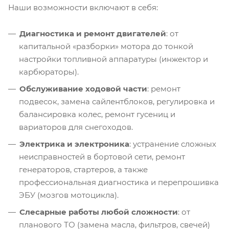
Наши возможности включают в себя:
Диагностика и ремонт двигателей
: от
капитальной «разборки» мотора до тонкой
настройки топливной аппаратуры (инжектор и
карбюраторы).
Обслуживание ходовой части
: ремонт
подвесок, замена сайлентблоков, регулировка и
балансировка колес, ремонт гусениц и
вариаторов для снегоходов.
Электрика и электроника
: устранение сложных
неисправностей в бортовой сети, ремонт
генераторов, стартеров, а также
профессиональная диагностика и перепрошивка
ЭБУ (мозгов мотоцикла).
Слесарные работы любой сложности
: от
планового ТО (замена масла, фильтров, свечей)