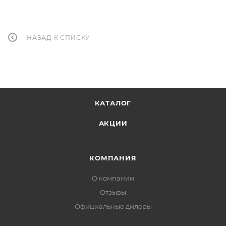
НАЗАД К СПИСКУ
КАТАЛОГ
АКЦИИ
КОМПАНИЯ
О компании
Отзывы
Официальные дилеры