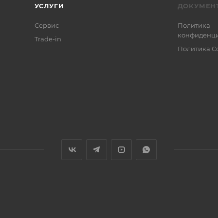
УСЛУГИ
ДОКУМЕН
Сервис
Политика
конфиденци
Trade-in
Политика C