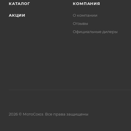
КАТАЛОГ
КОМПАНИЯ
АКЦИИ
О компании
Отзывы
Официальные дилеры
2026 © МотоСоюз. Все права защищены