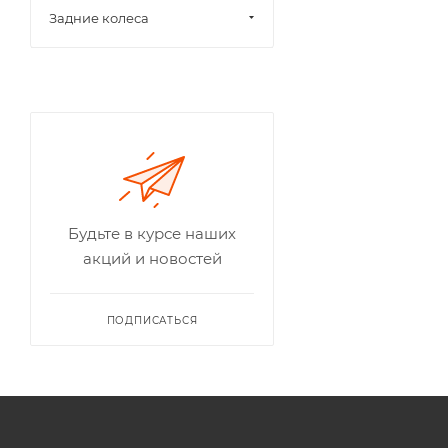
Задние колеса
Будьте в курсе наших
акций и новостей
ПОДПИСАТЬСЯ