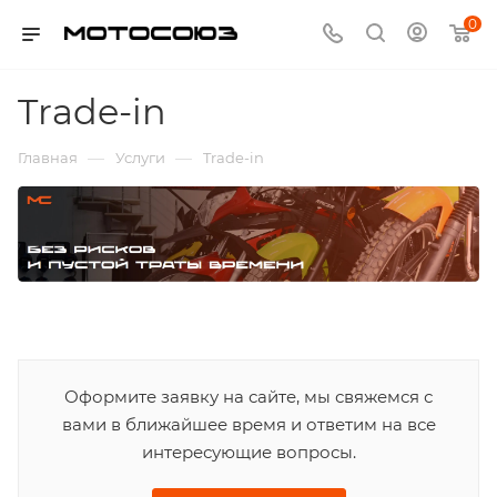
0
Trade-in
—
—
Главная
Услуги
Trade-in
Оформите заявку на сайте, мы свяжемся с
вами в ближайшее время и ответим на все
интересующие вопросы.