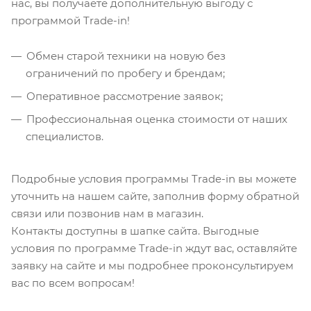
нас, вы получаете дополнительную выгоду с
программой Trade-in!
Обмен старой техники на новую без
ограничений по пробегу и брендам;
Оперативное рассмотрение заявок;
Профессиональная оценка стоимости от наших
специалистов.
Подробные условия программы Trade-in вы можете
уточнить на нашем сайте, заполнив форму обратной
связи или позвонив нам в магазин.
Контакты доступны в шапке сайта. Выгодные
условия по программе Trade-in ждут вас, оставляйте
заявку на сайте и мы подробнее проконсультируем
вас по всем вопросам!