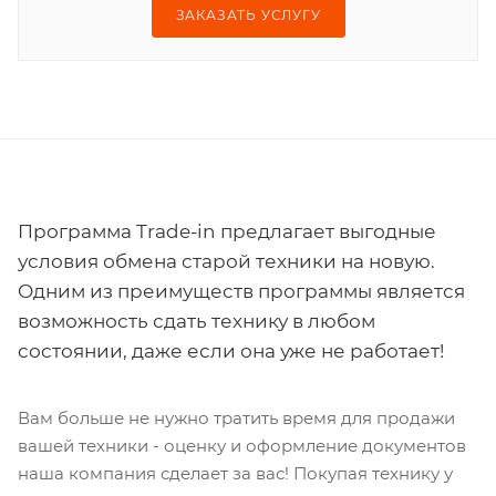
ЗАКАЗАТЬ УСЛУГУ
Программа Trade-in предлагает выгодные
условия обмена старой техники на новую.
Одним из преимуществ программы является
возможность сдать технику в любом
состоянии, даже если она уже не работает!
Вам больше не нужно тратить время для продажи
вашей техники - оценку и оформление документов
наша компания сделает за вас! Покупая технику у