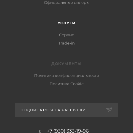
Официальные дилеры
УСЛУГИ
Сервис
Trade-in
ДОКУМЕНТЫ
Политика конфиденциальности
Политика Cookie
ПОДПИСАТЬСЯ НА РАССЫЛКУ
+7 (930) 333-19-96