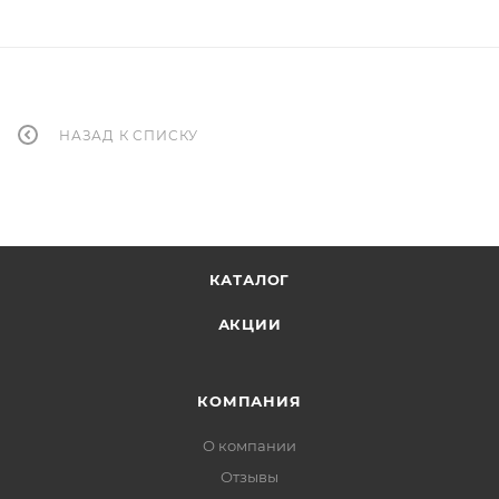
НАЗАД К СПИСКУ
КАТАЛОГ
АКЦИИ
КОМПАНИЯ
О компании
Отзывы