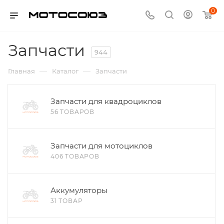
0
Запчасти
944
—
—
Главная
Каталог
Запчасти
Запчасти для квадроциклов
56 ТОВАРОВ
Запчасти для мотоциклов
406 ТОВАРОВ
Аккумуляторы
31 ТОВАР