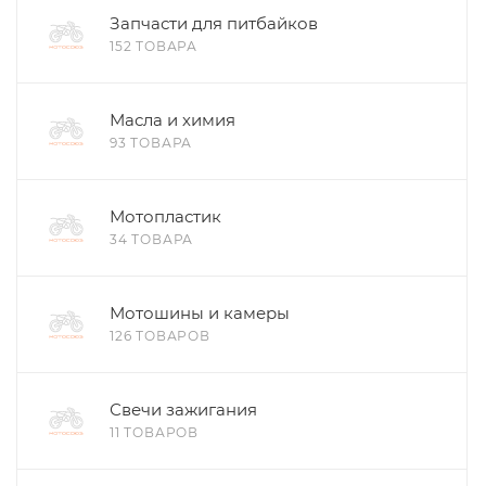
Запчасти для питбайков
152 ТОВАРА
Масла и химия
93 ТОВАРА
Мотопластик
34 ТОВАРА
Мотошины и камеры
126 ТОВАРОВ
Свечи зажигания
11 ТОВАРОВ