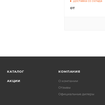
Доставка со склада
от
КАТАЛОГ
КОМПАНИЯ
АКЦИИ
О компании
Отзывы
Официальные дилеры