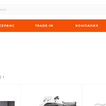
СЕРВИС
TRADE-IN
КОМПАНИЯ
)