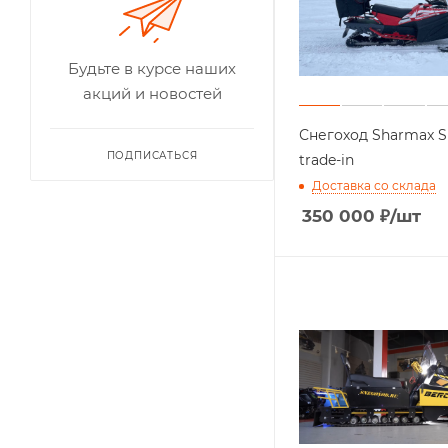
Будьте в курсе наших
акций и новостей
Снегоход Sharmax 
ПОДПИСАТЬСЯ
trade-in
Доставка со склада
350 000
₽
/шт