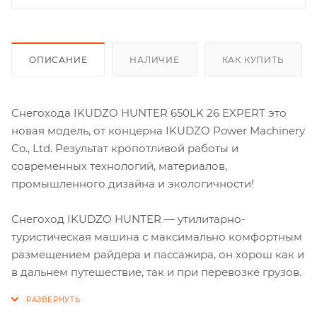
ОПИСАНИЕ
НАЛИЧИЕ
КАК КУПИТЬ
Снегохода IKUDZO HUNTER 650LK 26 EXPERT это
новая модель, от концерна IKUDZO Power Machinery
Co., Ltd. Результат кропотливой работы и
современных технологий, материалов,
промышленного дизайна и экологичности!
Снегоход IKUDZO HUNTER — утилитарно-
туристическая машина с максимально комфортным
размещением райдера и пассажира, он хорош как и
в дальнем путешествие, так и при перевозке грузов.