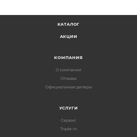
КАТАЛОГ
АКЦИИ
КОМПАНИЯ
О компании
Отзывы
Официальные дилеры
УСЛУГИ
Сервис
Trade-in