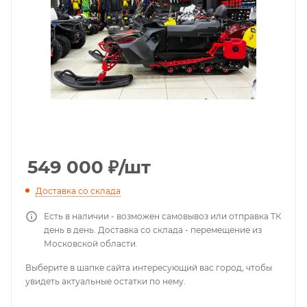
549 000
₽
/шт
Доставка со склада
Есть в наличии - возможен самовывоз или отправка ТК
день в день. Доставка со склада - перемещение из
Московской области.
Выберите в шапке сайта интересующий вас город, чтобы
увидеть актуальные остатки по нему.