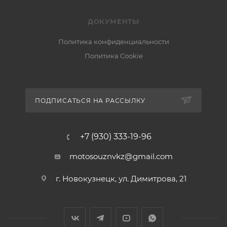
ДОКУМЕНТЫ
Политика конфиденциальности
Политика Cookie
ПОДПИСАТЬСЯ НА РАССЫЛКУ
+7 (930) 333-19-96
motosouznvkz@gmail.com
г. Новокузнецк, ул. Димитрова, 21