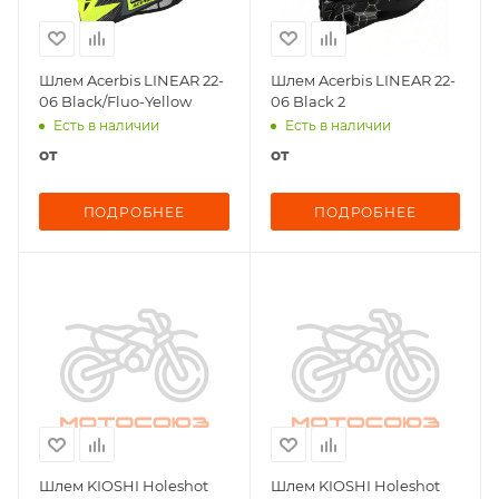
Шлем Acerbis LINEAR 22-
Шлем Acerbis LINEAR 22-
06 Black/Fluo-Yellow
06 Black 2
Есть в наличии
Есть в наличии
от
от
ПОДРОБНЕЕ
ПОДРОБНЕЕ
Шлем KIOSHI Holeshot
Шлем KIOSHI Holeshot