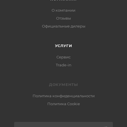
О компании
Отзывы
Официальные дилеры
УСЛУГИ
Сервис
Trade-in
ДОКУМЕНТЫ
Политика конфиденциальности
Политика Cookie