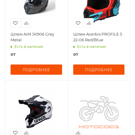
Шлем AiM JK906 Grey
Шлем Acerbis PROFILE 5
Metal
22-06 Red/Blue
Есть в наличии
Есть в наличии
от
от
ПОДРОБНЕЕ
ПОДРОБНЕЕ