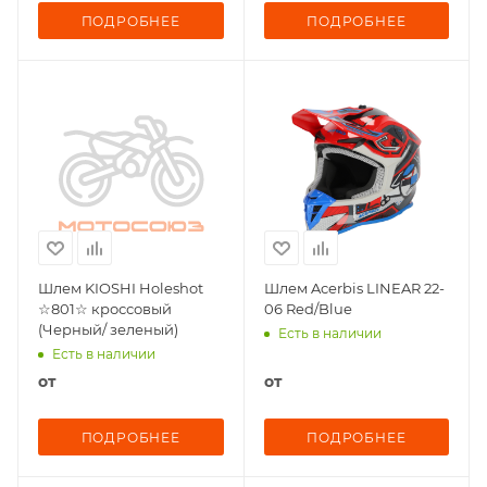
ПОДРОБНЕЕ
ПОДРОБНЕЕ
Шлем KIOSHI Holeshot
Шлем Acerbis LINEAR 22-
☆801☆ кроссовый
06 Red/Blue
(Черный/ зеленый)
Есть в наличии
Есть в наличии
от
от
ПОДРОБНЕЕ
ПОДРОБНЕЕ