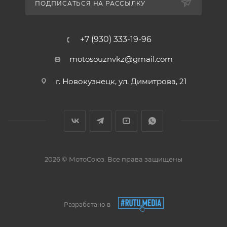
ПОДПИСАТЬСЯ НА РАССЫЛКУ
+7 (930) 333-19-96
motosouznvkz@gmail.com
г. Новокузнецк, ул. Димитрова, 21
2026 © МотоСоюз. Все права защищены
Разработано в