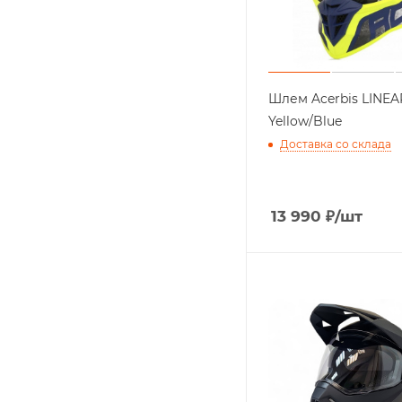
Шлем Acerbis LINEA
Yellow/Blue
Доставка со склада
13 990
₽
/шт