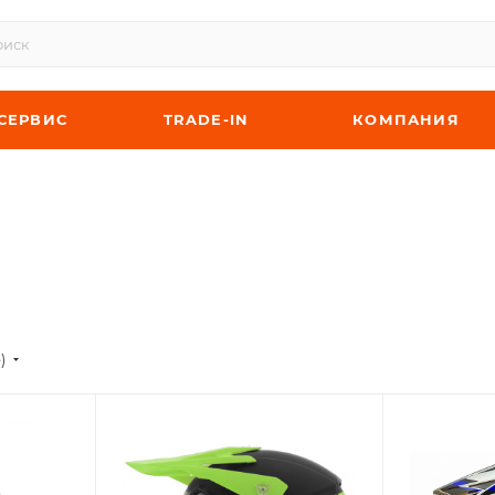
СЕРВИС
TRADE-IN
КОМПАНИЯ
)