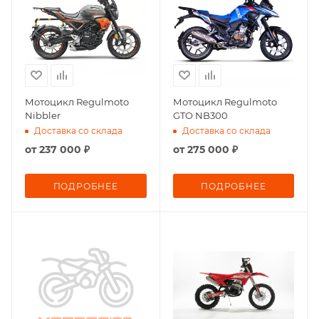
Мотоцикл Regulmoto
Мотоцикл Regulmoto
Nibbler
GTO NB300
Доставка со склада
Доставка со склада
от
237 000 ₽
от
275 000 ₽
ПОДРОБНЕЕ
ПОДРОБНЕЕ