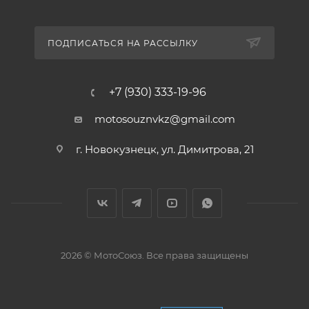
ПОДПИСАТЬСЯ НА РАССЫЛКУ
+7 (930) 333-19-96
motosouznvkz@gmail.com
г. Новокузнецк, ул. Димитрова, 21
2026 © МотоСоюз. Все права защищены