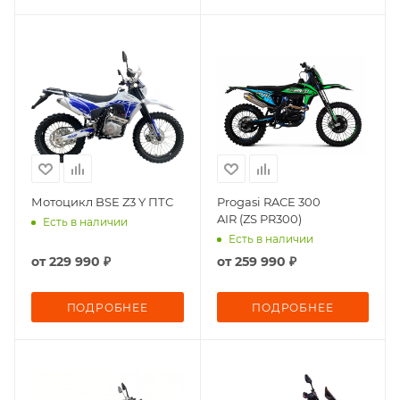
Мотоцикл BSE Z3 Y ПТС
Progasi RACE 300
AIR (ZS PR300)
Есть в наличии
Есть в наличии
от
229 990 ₽
от
259 990 ₽
ПОДРОБНЕЕ
ПОДРОБНЕЕ