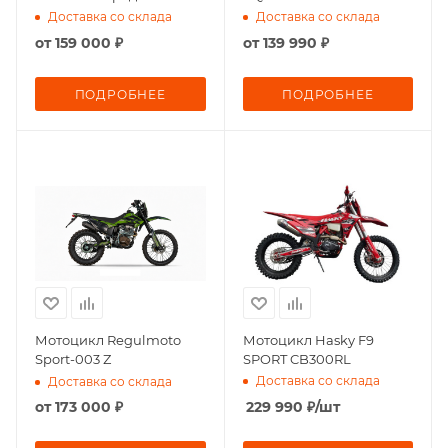
Доставка со склада
Доставка со склада
от
159 000 ₽
от
139 990 ₽
ПОДРОБНЕЕ
ПОДРОБНЕЕ
Мотоцикл Regulmoto
Мотоцикл Hasky F9
Sport-003 Z
SPORT CB300RL
Доставка со склада
Доставка со склада
от
173 000 ₽
229 990
₽
/шт