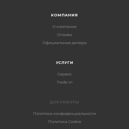
КОМПАНИЯ
О компании
Отзывы
Официальные дилеры
УСЛУГИ
Сервис
Trade-in
ДОКУМЕНТЫ
Политика конфиденциальности
Политика Cookie