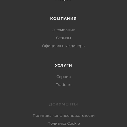
КОМПАНИЯ
О компании
Отзывы
Официальные дилеры
УСЛУГИ
Сервис
Trade-in
ДОКУМЕНТЫ
Политика конфиденциальности
Политика Cookie