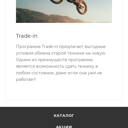
Trade-in
Программа Trade-in предлагает выгодные
условия обмена старой техники на новую.
Одним из преимуществ программы
является возможность сдать технику в
любом состоянии, даже если она уже не
работает!
КАТАЛОГ
АКЦИИ