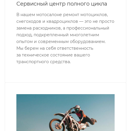
Сервисный центр полного цикла
В нашем мотосалоне ремонт мотоциклов,
снегоходов и квадроциклов — это не просто
замена расходников, а профессиональный
подход, подкрепленный многолетним
опытом и современным оборудованием.
Мы берем на себя ответственность
за техническое состояние вашего
транспортного средства.