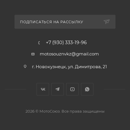
ПОДПИСАТЬСЯ НА РАССЫЛКУ
+7 (930) 333-19-96
motosouznvkz@gmail.com
г. Новокузнецк, ул. Димитрова, 21
2026 © МотоСоюз. Все права защищены