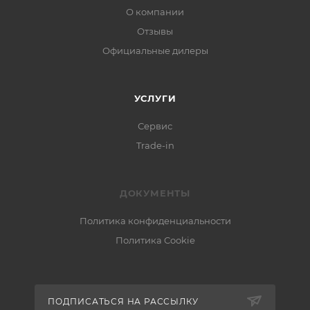
О компании
Отзывы
Официальные дилеры
УСЛУГИ
Сервис
Trade-in
ДОКУМЕНТЫ
Политика конфиденциальности
Политика Cookie
ПОДПИСАТЬСЯ НА РАССЫЛКУ