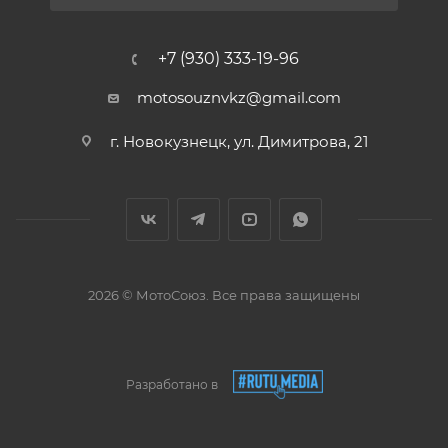
+7 (930) 333-19-96
motosouznvkz@gmail.com
г. Новокузнецк, ул. Димитрова, 21
2026 © МотоСоюз. Все права защищены
Разработано в