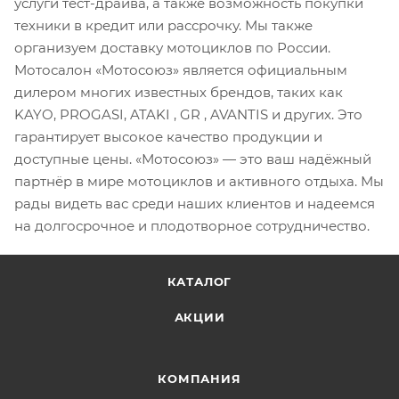
услуги тест-драйва, а также возможность покупки
техники в кредит или рассрочку. Мы также
организуем доставку мотоциклов по России.
Мотосалон «Мотосоюз» является официальным
дилером многих известных брендов, таких как
KAYO, PROGASI, ATAKI , GR , AVANTIS и других. Это
гарантирует высокое качество продукции и
доступные цены. «Мотосоюз» — это ваш надёжный
партнёр в мире мотоциклов и активного отдыха. Мы
рады видеть вас среди наших клиентов и надеемся
на долгосрочное и плодотворное сотрудничество.
КАТАЛОГ
АКЦИИ
КОМПАНИЯ