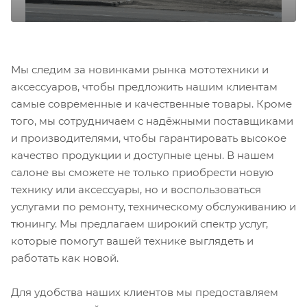
Мы следим за новинками рынка мототехники и
аксессуаров, чтобы предложить нашим клиентам
самые современные и качественные товары. Кроме
того, мы сотрудничаем с надёжными поставщиками
и производителями, чтобы гарантировать высокое
качество продукции и доступные цены. В нашем
салоне вы сможете не только приобрести новую
технику или аксессуары, но и воспользоваться
услугами по ремонту, техническому обслуживанию и
тюнингу. Мы предлагаем широкий спектр услуг,
которые помогут вашей технике выглядеть и
работать как новой.
Для удобства наших клиентов мы предоставляем