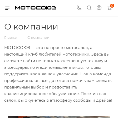
0
О компании
—
Главная
О компании
МОТОСОЮЗ — это не просто мотосалон, а
настоящий клуб любителей мототехники. Здесь вы
сможете найти не только качественную технику и
аксессуары, но и единомышленников, готовых
поддержать вас в вашем увлечении. Наша команда
профессионалов всегда готова помочь вам сделать
правильный выбор и предоставить
квалифицированное обслуживание. Посетив наш
салон, вы окунётесь в атмосферу свободы и драйва!