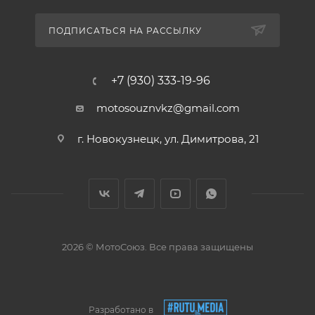
ПОДПИСАТЬСЯ НА РАССЫЛКУ
+7 (930) 333-19-96
motosouznvkz@gmail.com
г. Новокузнецк, ул. Димитрова, 21
2026 © МотоСоюз. Все права защищены
Разработано в