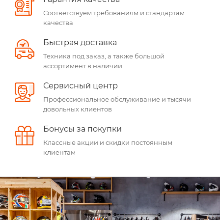
Соответствуем требованиям и стандартам
качества
Быстрая доставка
Техника под заказ, а также большой
ассортимент в наличии
Сервисный центр
Профессиональное обслуживание и тысячи
довольных клиентов
Бонусы за покупки
Классные акции и скидки постоянным
клиентам