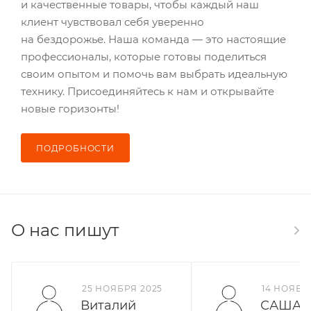
и качественные товары, чтобы каждый наш
клиент чувствовал себя уверенно
на бездорожье. Наша команда — это настоящие
профессионалы, которые готовы поделиться
своим опытом и помочь вам выбрать идеальную
технику. Присоединяйтесь к нам и открывайте
новые горизонты!
ПОДРОБНОСТИ
О нас пишут
25 НОЯБРЯ 2025
14 НОЯБР
Виталий
​САША 