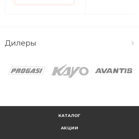
Дилеры
КАТАЛОГ
АКЦИИ