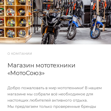
О КОМПАНИИ
Магазин мототехники
«МотоСоюз»
Добро пожаловать в мир мототехники! В нашем
магазине мы собрали всё необходимое для
настоящих любителей активного отдыха.
Мы предлагаем только проверенные бренды