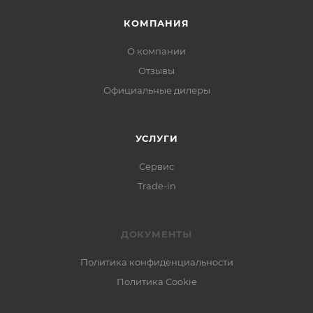
КОМПАНИЯ
О компании
Отзывы
Официальные дилеры
УСЛУГИ
Сервис
Trade-in
ДОКУМЕНТЫ
Политика конфиденциальности
Политика Cookie