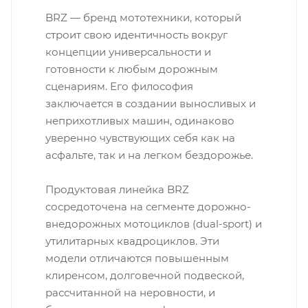
BRZ — бренд мототехники, который
строит свою идентичность вокруг
концепции универсальности и
готовности к любым дорожным
сценариям. Его философия
заключается в создании выносливых и
неприхотливых машин, одинаково
уверенно чувствующих себя как на
асфальте, так и на легком бездорожье.
Продуктовая линейка BRZ
сосредоточена на сегменте дорожно-
внедорожных мотоциклов (dual-sport) и
утилитарных квадроциклов. Эти
модели отличаются повышенным
клиренсом, долговечной подвеской,
рассчитанной на неровности, и