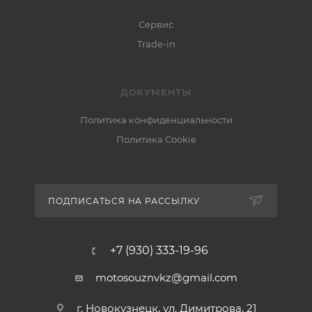
Сервис
Trade-in
ДОКУМЕНТЫ
Политика конфиденциальности
Политика Cookie
ПОДПИСАТЬСЯ НА РАССЫЛКУ
+7 (930) 333-19-96
motosouznvkz@gmail.com
г. Новокузнецк, ул. Димитрова, 21