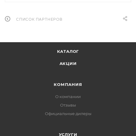
СПИСОК ПАРТНЕРОВ
КАТАЛОГ
АКЦИИ
КОМПАНИЯ
О компании
Отзывы
Официальные дилеры
УСЛУГИ