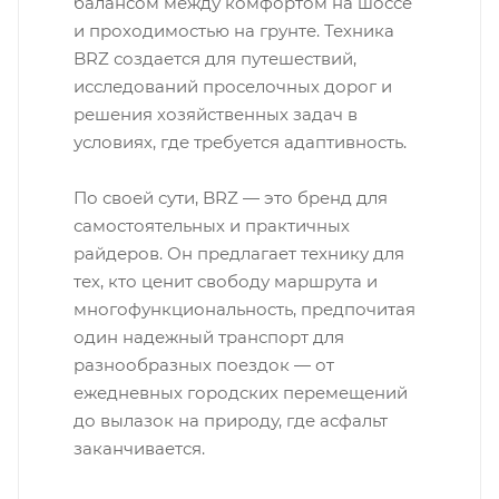
балансом между комфортом на шоссе
и проходимостью на грунте. Техника
BRZ создается для путешествий,
исследований проселочных дорог и
решения хозяйственных задач в
условиях, где требуется адаптивность.
По своей сути, BRZ — это бренд для
самостоятельных и практичных
райдеров. Он предлагает технику для
тех, кто ценит свободу маршрута и
многофункциональность, предпочитая
один надежный транспорт для
разнообразных поездок — от
ежедневных городских перемещений
до вылазок на природу, где асфальт
заканчивается.