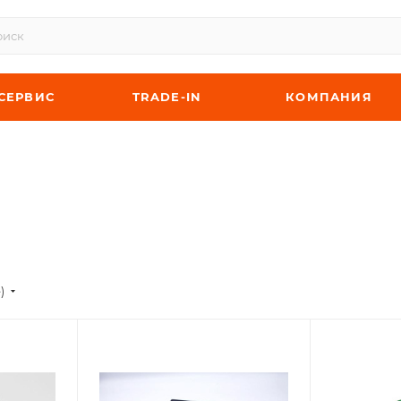
СЕРВИС
TRADE-IN
КОМПАНИЯ
)