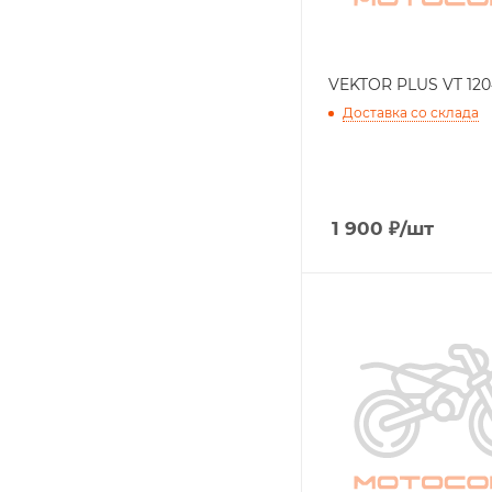
VEKTOR PLUS VT 120
Доставка со склада
1 900
₽
/шт