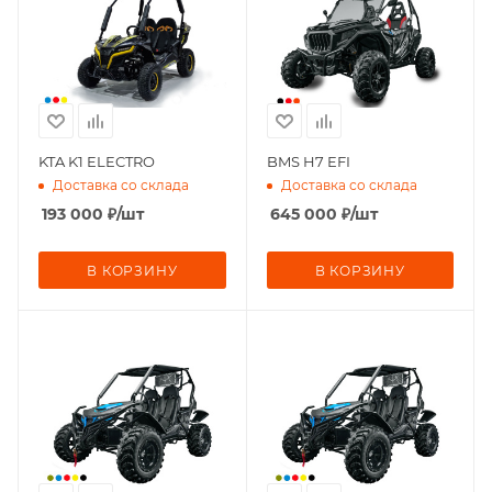
KTA K1 ELECTRO
BMS H7 EFI
Доставка со склада
Доставка со склада
193 000
₽
/шт
645 000
₽
/шт
В КОРЗИНУ
В КОРЗИНУ