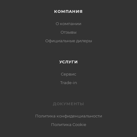
КОМПАНИЯ
О компании
Отзывы
Официальные дилеры
УСЛУГИ
Сервис
Trade-in
ДОКУМЕНТЫ
Политика конфиденциальности
Политика Cookie