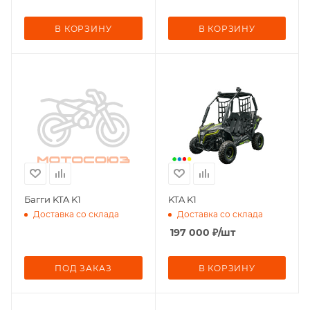
В КОРЗИНУ
В КОРЗИНУ
Багги KTA K1
KTA K1
Доставка со склада
Доставка со склада
197 000
₽
/шт
ПОД ЗАКАЗ
В КОРЗИНУ