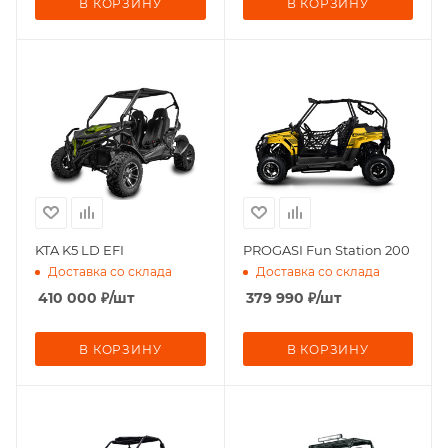
В КОРЗИНУ
В КОРЗИНУ
KTA K5 LD EFI
PROGASI Fun Station 200
Доставка со склада
Доставка со склада
410 000
₽
/шт
379 990
₽
/шт
В КОРЗИНУ
В КОРЗИНУ