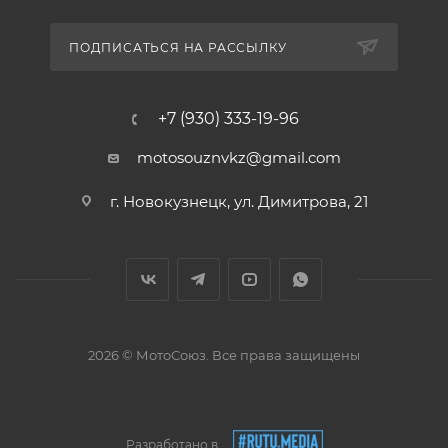
ПОДПИСАТЬСЯ НА РАССЫЛКУ
+7 (930) 333-19-96
motosouznvkz@gmail.com
г. Новокузнецк, ул. Димитрова, 21
2026 © МотоСоюз. Все права защищены
Разработано в