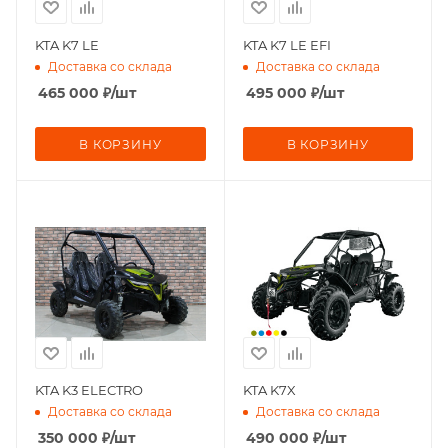
KTA K7 LE
KTA K7 LE EFI
Доставка со склада
Доставка со склада
465 000
₽
/шт
495 000
₽
/шт
В КОРЗИНУ
В КОРЗИНУ
KTA K3 ELECTRO
KTA K7X
Доставка со склада
Доставка со склада
350 000
₽
/шт
490 000
₽
/шт