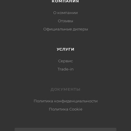
КОМПАНИЯ
О компании
Отзывы
Официальные дилеры
УСЛУГИ
Сервис
Trade-in
ДОКУМЕНТЫ
Политика конфиденциальности
Политика Cookie