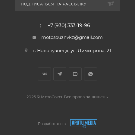
ПОДПИСАТЬСЯ НА РАССЫЛКУ
+7 (930) 333-19-96
motosouznvkz@gmail.com
г. Новокузнецк, ул. Димитрова, 21
2026 © МотоСоюз. Все права защищены
Разработано в