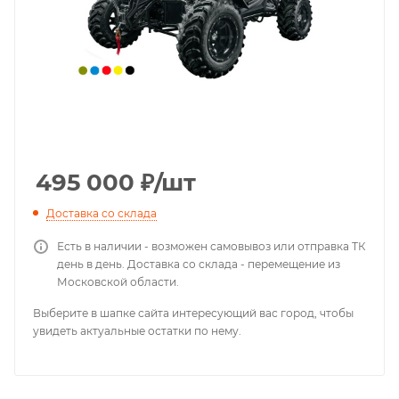
495 000
₽
/шт
Доставка со склада
Есть в наличии - возможен самовывоз или отправка ТК
день в день. Доставка со склада - перемещение из
Московской области.
Выберите в шапке сайта интересующий вас город, чтобы
увидеть актуальные остатки по нему.