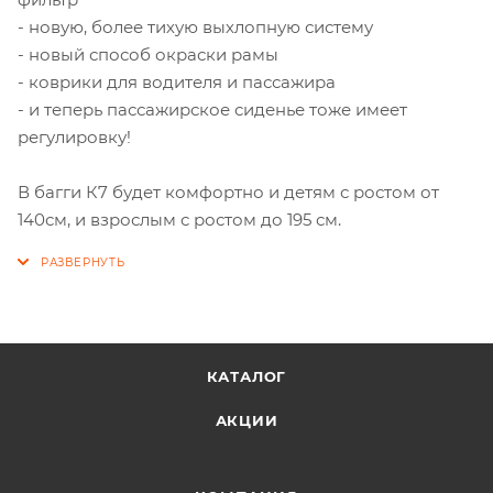
- новую, более тихую выхлопную систему
- новый способ окраски рамы
- коврики для водителя и пассажира
- и теперь пассажирское сиденье тоже имеет
регулировку!
В багги К7 будет комфортно и детям с ростом от
140см, и взрослым с ростом до 195 см.
КАТАЛОГ
АКЦИИ