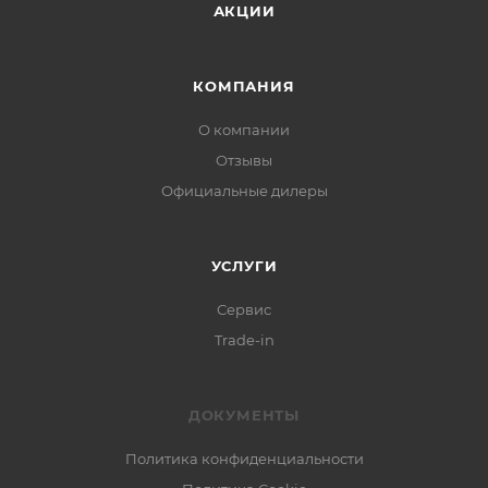
АКЦИИ
КОМПАНИЯ
О компании
Отзывы
Официальные дилеры
УСЛУГИ
Сервис
Trade-in
ДОКУМЕНТЫ
Политика конфиденциальности