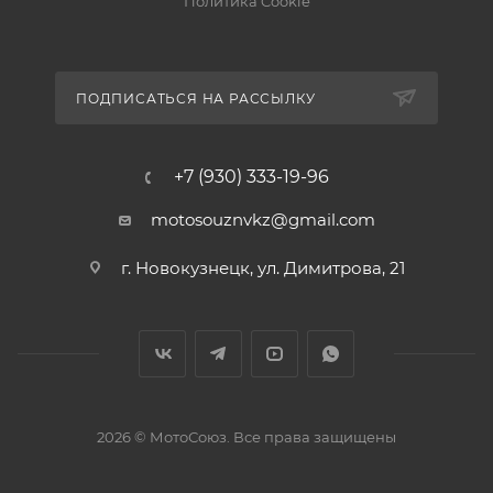
Политика Cookie
ПОДПИСАТЬСЯ НА РАССЫЛКУ
+7 (930) 333-19-96
motosouznvkz@gmail.com
г. Новокузнецк, ул. Димитрова, 21
2026 © МотоСоюз. Все права защищены