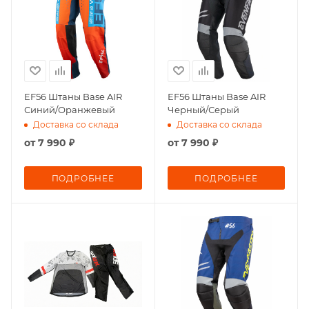
EF56 Штаны Base AIR
EF56 Штаны Base AIR
Синий/Оранжевый
Черный/Серый
Доставка со склада
Доставка со склада
от
7 990 ₽
от
7 990 ₽
ПОДРОБНЕЕ
ПОДРОБНЕЕ