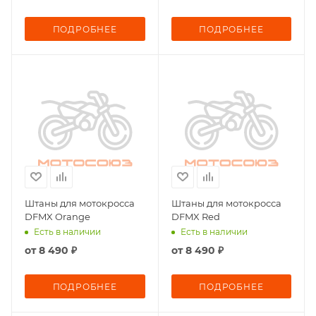
ПОДРОБНЕЕ
ПОДРОБНЕЕ
Штаны для мотокросса
Штаны для мотокросса
DFMX Orange
DFMX Red
Есть в наличии
Есть в наличии
от
8 490 ₽
от
8 490 ₽
ПОДРОБНЕЕ
ПОДРОБНЕЕ