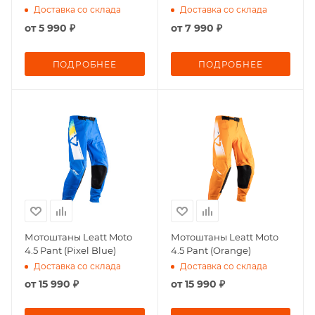
Доставка со склада
Доставка со склада
от
5 990 ₽
от
7 990 ₽
ПОДРОБНЕЕ
ПОДРОБНЕЕ
Мотоштаны Leatt Moto
Мотоштаны Leatt Moto
4.5 Pant (Pixel Blue)
4.5 Pant (Orange)
Доставка со склада
Доставка со склада
от
15 990 ₽
от
15 990 ₽