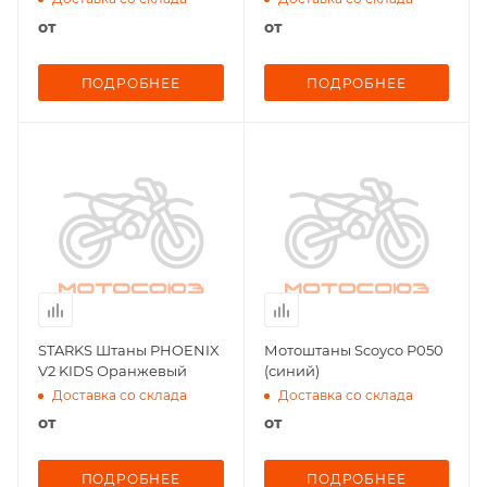
от
от
ПОДРОБНЕЕ
ПОДРОБНЕЕ
STARKS Штаны PHOENIX
Мотоштаны Scoyco P050
V2 KIDS Оранжевый
(синий)
Доставка со склада
Доставка со склада
от
от
ПОДРОБНЕЕ
ПОДРОБНЕЕ