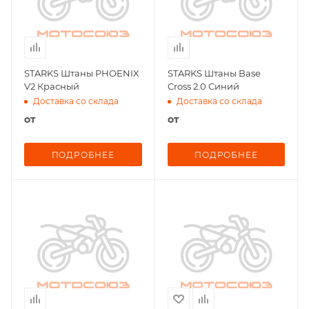
STARKS Штаны PHOENIX
STARKS Штаны Base
V2 Красный
Cross 2.0 Синий
Доставка со склада
Доставка со склада
от
от
ПОДРОБНЕЕ
ПОДРОБНЕЕ