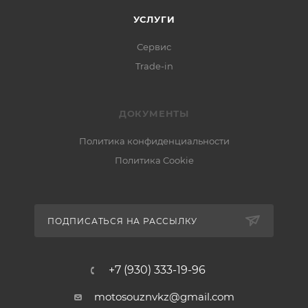
УСЛУГИ
Сервис
Trade-in
ДОКУМЕНТЫ
Политика конфиденциальности
Политика Cookie
ПОДПИСАТЬСЯ НА РАССЫЛКУ
+7 (930) 333-19-96
motosouznvkz@gmail.com