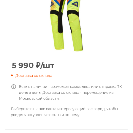
5 990
₽
/шт
Доставка со склада
Есть в наличии - возможен самовывоз или отправка ТК
день в день. Доставка со склада - перемещение из
Московской области.
Выберите в шапке сайта интересующий вас город, чтобы
увидеть актуальные остатки по нему.