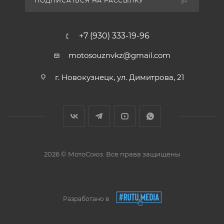
ПОДПИСАТЬСЯ НА РАССЫЛКУ
+7 (930) 333-19-96
motosouznvkz@gmail.com
г. Новокузнецк, ул. Димитрова, 21
2026 © МотоСоюз. Все права защищены
Разработано в