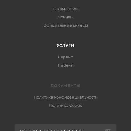
О компании
Отзывы
Официальные дилеры
УСЛУГИ
Сервис
Trade-in
ДОКУМЕНТЫ
Политика конфиденциальности
Политика Cookie