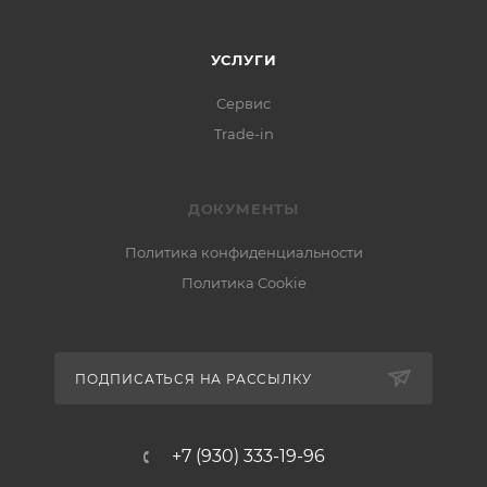
УСЛУГИ
Сервис
Trade-in
ДОКУМЕНТЫ
Политика конфиденциальности
Политика Cookie
ПОДПИСАТЬСЯ НА РАССЫЛКУ
+7 (930) 333-19-96