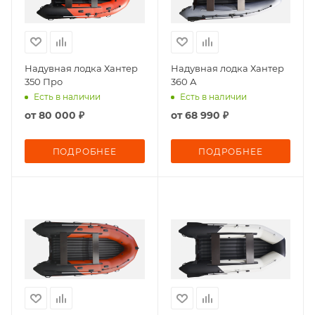
Надувная лодка Хантер
Надувная лодка Хантер
350 Про
360 А
Есть в наличии
Есть в наличии
от
80 000 ₽
от
68 990 ₽
ПОДРОБНЕЕ
ПОДРОБНЕЕ