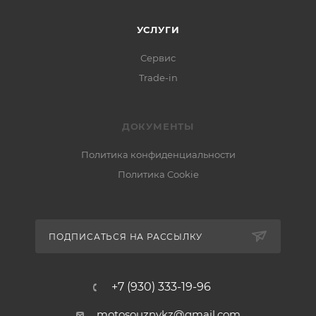
УСЛУГИ
Сервис
Trade-in
ДОКУМЕНТЫ
Политика конфиденциальности
Политика Cookie
ПОДПИСАТЬСЯ НА РАССЫЛКУ
+7 (930) 333-19-96
motosouznvkz@gmail.com