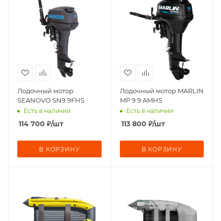
Лодочный мотор
Лодочный мотор MARLIN
SEANOVO SN9.9FHS
MP 9.9 AMHS
Есть в наличии
Есть в наличии
114 700
₽
/шт
113 800
₽
/шт
В КОРЗИНУ
В КОРЗИНУ