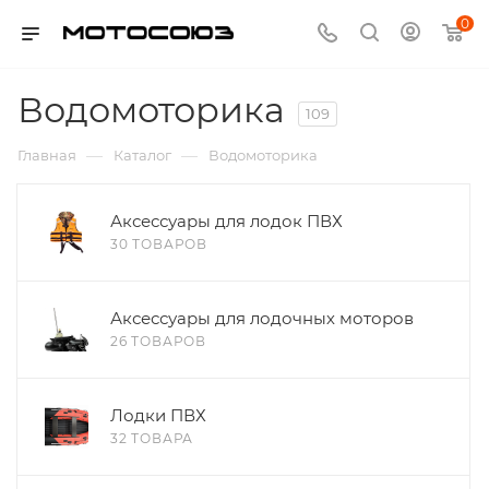
0
Водомоторика
109
—
—
Главная
Каталог
Водомоторика
Аксессуары для лодок ПВХ
30 ТОВАРОВ
Аксессуары для лодочных моторов
26 ТОВАРОВ
Лодки ПВХ
32 ТОВАРА