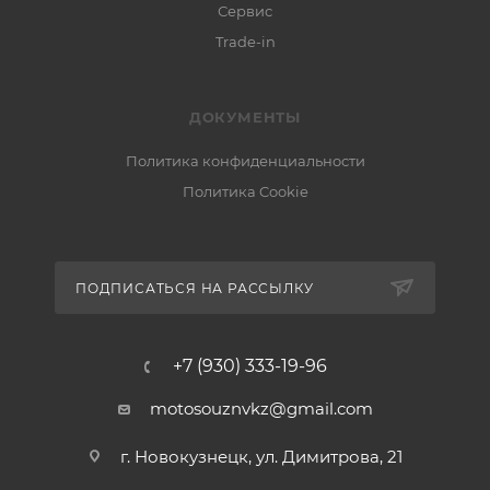
Сервис
Trade-in
ДОКУМЕНТЫ
Политика конфиденциальности
Политика Cookie
ПОДПИСАТЬСЯ НА РАССЫЛКУ
+7 (930) 333-19-96
motosouznvkz@gmail.com
г. Новокузнецк, ул. Димитрова, 21