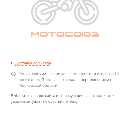
Доставка со склада
Есть в наличии - возможен самовывоз или отправка ТК
день в день. Доставка со склада - перемещение из
Московской области.
Выберите в шапке сайта интересующий вас город, чтобы
увидеть актуальные остатки по нему.