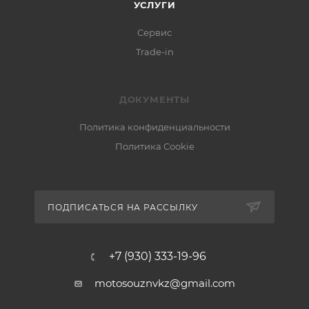
УСЛУГИ
Сервис
Trade-in
ДОКУМЕНТЫ
Политика конфиденциальности
Политика Cookie
ПОДПИСАТЬСЯ НА РАССЫЛКУ
+7 (930) 333-19-96
motosouznvkz@gmail.com