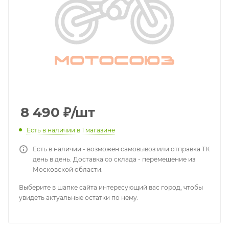
8 490
₽
/шт
Есть в наличии
в 1 магазине
Есть в наличии - возможен самовывоз или отправка ТК
день в день. Доставка со склада - перемещение из
Московской области.
Выберите в шапке сайта интересующий вас город, чтобы
увидеть актуальные остатки по нему.