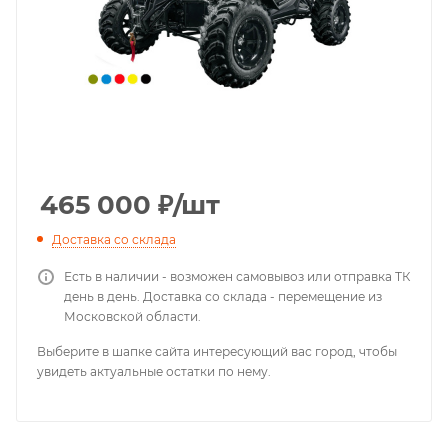
465 000
₽
/шт
Доставка со склада
Есть в наличии - возможен самовывоз или отправка ТК
день в день. Доставка со склада - перемещение из
Московской области.
Выберите в шапке сайта интересующий вас город, чтобы
увидеть актуальные остатки по нему.