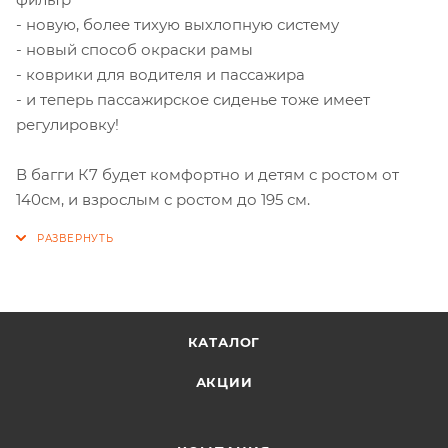
- новую, более тихую выхлопную систему
- новый способ окраски рамы
- коврики для водителя и пассажира
- и теперь пассажирское сиденье тоже имеет
регулировку!
В багги К7 будет комфортно и детям с ростом от
140см, и взрослым с ростом до 195 см.
КАТАЛОГ
АКЦИИ