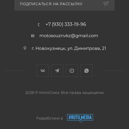
ПОДПИСАТЬСЯ НА РАССЫЛКУ
+7 (930) 333-19-96
motosouznvkz@gmail.com
г. Новокузнецк, ул. Димитрова, 21
2026 © МотоСоюз. Все права защищены
Разработано в