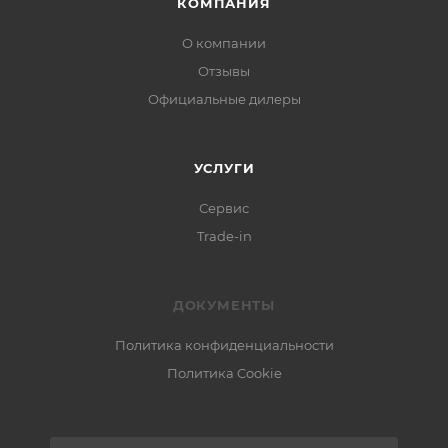
КОМПАНИЯ
О компании
Отзывы
Официальные дилеры
УСЛУГИ
Сервис
Trade-in
ДОКУМЕНТЫ
Политика конфиденциальности
Политика Cookie