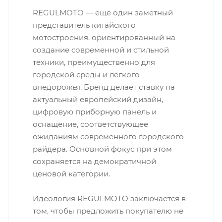
REGULMOTO — ещё один заметный
представитель китайского
мотостроения, ориентированный на
создание современной и стильной
техники, преимущественно для
городской среды и лёгкого
внедорожья. Бренд делает ставку на
актуальный европейский дизайн,
цифровую приборную панель и
оснащение, соответствующее
ожиданиям современного городского
райдера. Основной фокус при этом
сохраняется на демократичной
ценовой категории.
Идеология REGULMOTO заключается в
том, чтобы предложить покупателю не