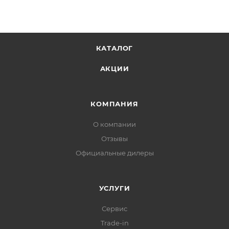
КАТАЛОГ
АКЦИИ
КОМПАНИЯ
О компании
Отзывы
Официальные дилеры
УСЛУГИ
Сервис
Trade-in