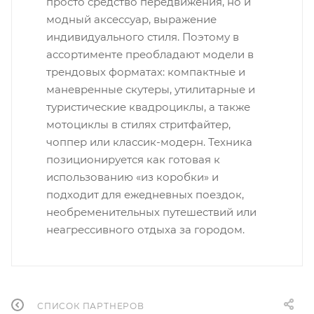
просто средство передвижения, но и
модный аксессуар, выражение
индивидуального стиля. Поэтому в
ассортименте преобладают модели в
трендовых форматах: компактные и
маневренные скутеры, утилитарные и
туристические квадроциклы, а также
мотоциклы в стилях стритфайтер,
чоппер или классик-модерн. Техника
позиционируется как готовая к
использованию «из коробки» и
подходит для ежедневных поездок,
необременительных путешествий или
неагрессивного отдыха за городом.
СПИСОК ПАРТНЕРОВ