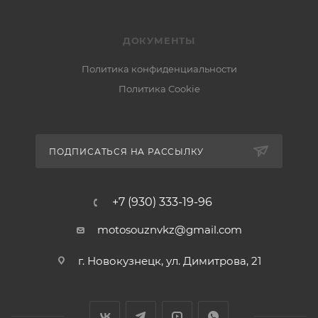
ДОКУМЕНТЫ
Политика конфиденциальности
Политика Cookie
ПОДПИСАТЬСЯ НА РАССЫЛКУ
+7 (930) 333-19-96
motosouznvkz@gmail.com
г. Новокузнецк, ул. Димитрова, 21