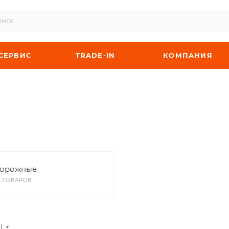
СЕРВИС
TRADE-IN
КОМПАНИЯ
орожные
9 ТОВАРОВ
)