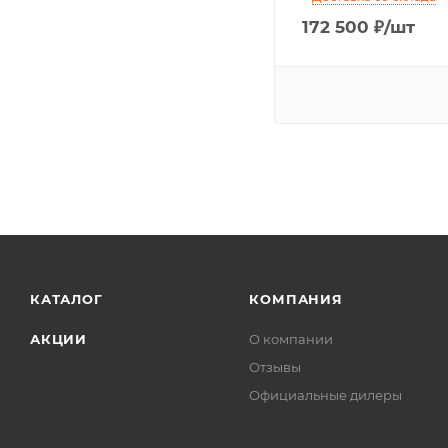
172 500
₽
/шт
КАТАЛОГ
КОМПАНИЯ
АКЦИИ
О компании
Отзывы
Официальные дилеры