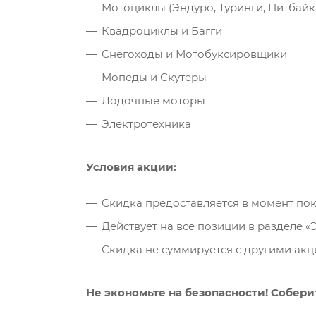
Мотоциклы (Эндуро, Туринги, Питбайк
Квадроциклы и Багги
Снегоходы и Мотобуксировщики
Мопеды и Скутеры
Лодочные моторы
Электротехника
Условия акции:
Скидка предоставляется в момент пок
Действует на все позиции в разделе «
Скидка не суммируется с другими ак
Не экономьте на безопасности! Собер