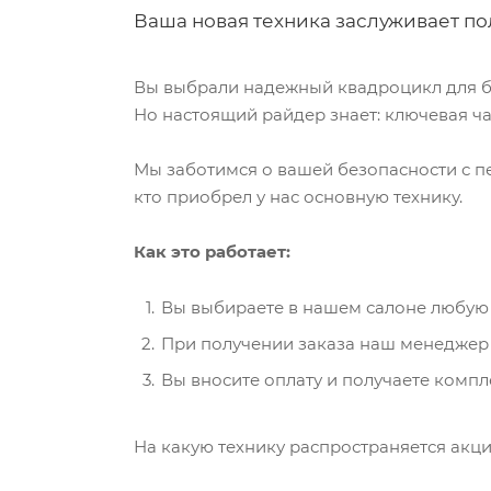
Ваша новая техника заслуживает по
Вы выбрали надежный квадроцикл для б
Но настоящий райдер знает: ключевая ч
Мы заботимся о вашей безопасности с пе
кто приобрел у нас основную технику.
Как это работает:
Вы выбираете в нашем салоне любую 
При получении заказа наш менеджер 
Вы вносите оплату и получаете комп
На какую технику распространяется акци