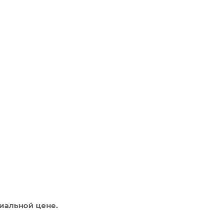
иальной цене.