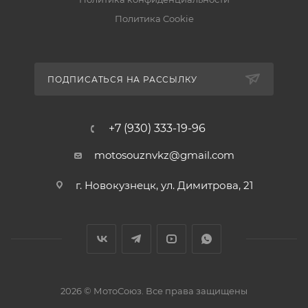
Политика Cookie
ПОДПИСАТЬСЯ НА РАССЫЛКУ
+7 (930) 333-19-96
motosouznvkz@gmail.com
г. Новокузнецк, ул. Димитрова, 21
2026 © МотоСоюз. Все права защищены