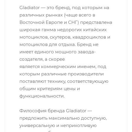
Gladiator — это бренд, под которым на
различных рынках (чаще всего в
Восточной Европе и СНГ) представлена
широкая гамма недорогих китайских
мотоциклов, скутеров, квадроциклов и
мотоциклов для отдыха. Бренд не
имеет единого мощного завода-
создателя, а скорее
является коммерческим именем, под
которым различные производители
поставляют технику, соответствующую
общим критериям цены и
функциональности.
Философия бренда Gladiator —
предложить максимально доступную,
универсальную и неприхотливую