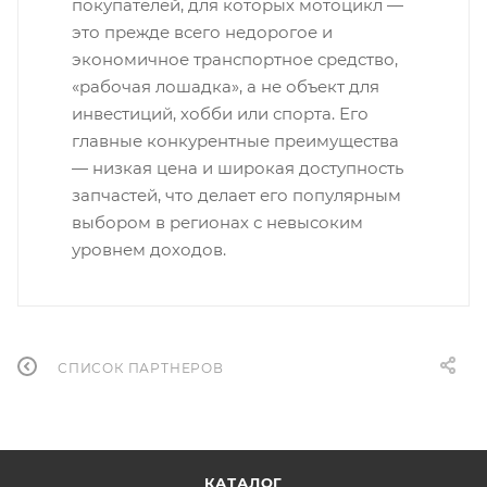
покупателей, для которых мотоцикл —
это прежде всего недорогое и
экономичное транспортное средство,
«рабочая лошадка», а не объект для
инвестиций, хобби или спорта. Его
главные конкурентные преимущества
— низкая цена и широкая доступность
запчастей, что делает его популярным
выбором в регионах с невысоким
уровнем доходов.
СПИСОК ПАРТНЕРОВ
КАТАЛОГ