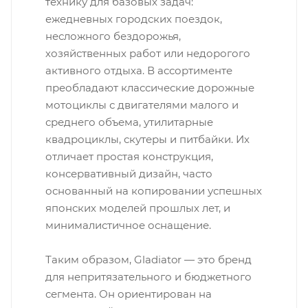
технику для базовых задач:
ежедневных городских поездок,
несложного бездорожья,
хозяйственных работ или недорогого
активного отдыха. В ассортименте
преобладают классические дорожные
мотоциклы с двигателями малого и
среднего объема, утилитарные
квадроциклы, скутеры и питбайки. Их
отличает простая конструкция,
консервативный дизайн, часто
основанный на копировании успешных
японских моделей прошлых лет, и
минималистичное оснащение.
Таким образом, Gladiator — это бренд
для непритязательного и бюджетного
сегмента. Он ориентирован на