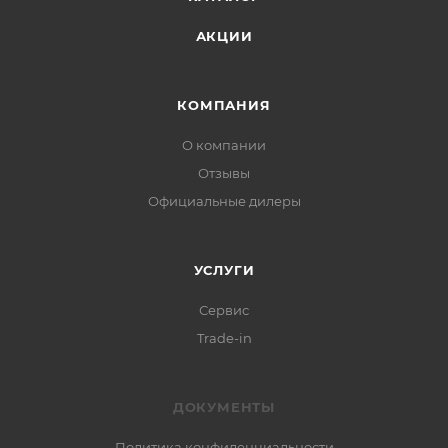
АКЦИИ
КОМПАНИЯ
О компании
Отзывы
Официальные дилеры
УСЛУГИ
Сервис
Trade-in
ДОКУМЕНТЫ
Политика конфиденциальности