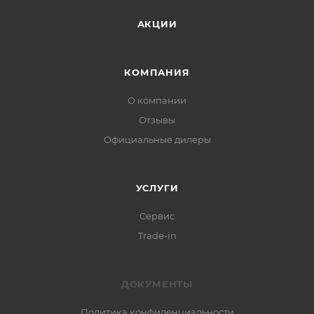
АКЦИИ
КОМПАНИЯ
О компании
Отзывы
Официальные дилеры
УСЛУГИ
Сервис
Trade-in
ДОКУМЕНТЫ
Политика конфиденциальности