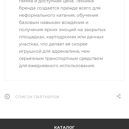
гамма и доступная цена. Техника
бренда создаётся прежде всего для
неформального катания, обучения
базовым навыкам вождения и
получения ярких эмоций на закрытых
площадках, картодромах или дачных
участках, что делает её скорее
игрушкой для адреналина, чем
серьёзным транспортным средством
для ежедневного использования.
СПИСОК ПАРТНЕРОВ
КАТАЛОГ