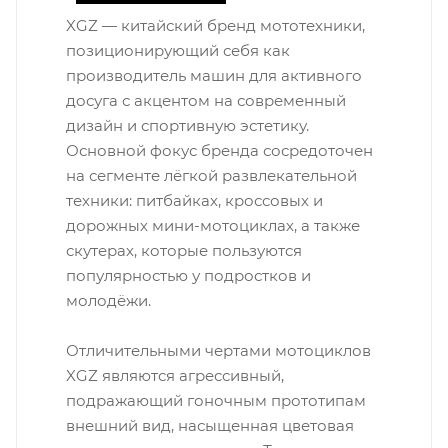
XGZ — китайский бренд мототехники,
позиционирующий себя как
производитель машин для активного
досуга с акцентом на современный
дизайн и спортивную эстетику.
Основной фокус бренда сосредоточен
на сегменте лёгкой развлекательной
техники: питбайках, кроссовых и
дорожных мини-мотоциклах, а также
скутерах, которые пользуются
популярностью у подростков и
молодёжи.
Отличительными чертами мотоциклов
XGZ являются агрессивный,
подражающий гоночным прототипам
внешний вид, насыщенная цветовая