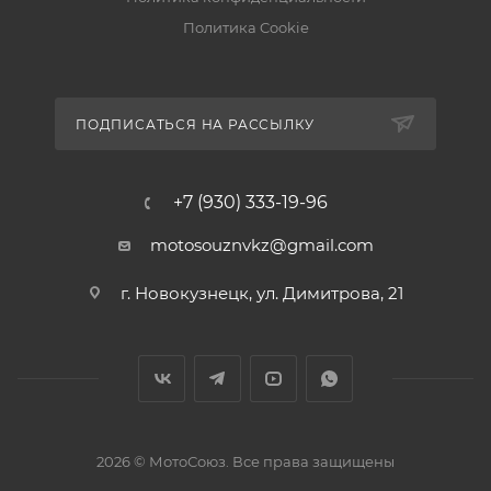
Политика Cookie
ПОДПИСАТЬСЯ НА РАССЫЛКУ
+7 (930) 333-19-96
motosouznvkz@gmail.com
г. Новокузнецк, ул. Димитрова, 21
2026 © МотоСоюз. Все права защищены