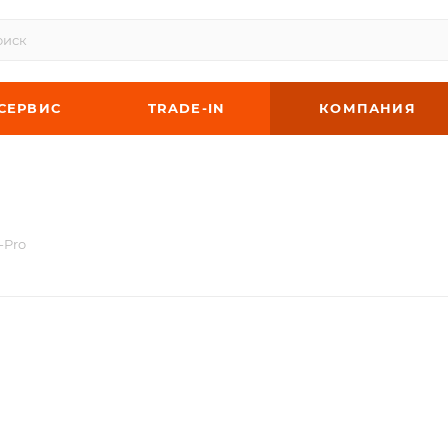
СЕРВИС
TRADE-IN
КОМПАНИЯ
-Pro