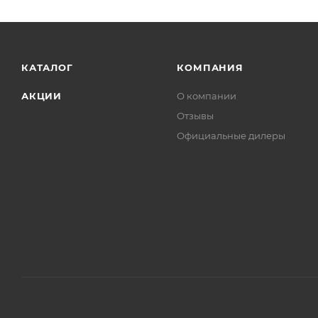
КАТАЛОГ
КОМПАНИЯ
АКЦИИ
О компании
Отзывы
Официальные дилеры