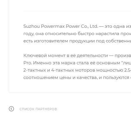
Suzhou Powermax Power Co., Ltd. — это одна
году, она относительно быстро нарастила п
есть изготовителем продукции под собственн
Ключевой момент в её деятельности — произв
Pro. Именно эта марка стала её основным "л
2-тактных и 4-тактных моторов мощностью 2.
соотношением цены и качества, и пользуются 
СПИСОК ПАРТНЕРОВ