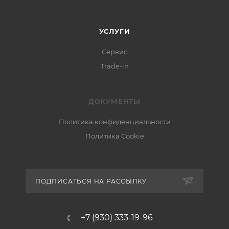
УСЛУГИ
Сервис
Trade-in
ДОКУМЕНТЫ
Политика конфиденциальности
Политика Cookie
ПОДПИСАТЬСЯ НА РАССЫЛКУ
+7 (930) 333-19-96