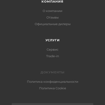
КОМПАНИЯ
О компании
Отзывы
Официальные дилеры
УСЛУГИ
Сервис
Trade-in
ДОКУМЕНТЫ
Политика конфиденциальности
Политика Cookie