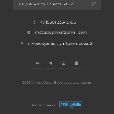
ПОДПИСАТЬСЯ НА РАССЫЛКУ
+7 (930) 333-19-96
motosouznvkz@gmail.com
г. Новокузнецк, ул. Димитрова, 21
2026 © МотоСоюз. Все права защищены
Разработано в