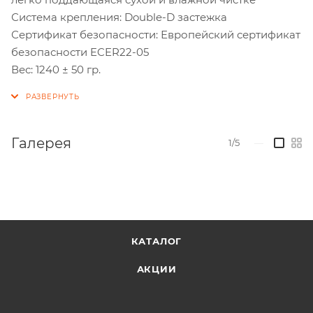
Система крепления: Double-D застежка
Сертификат безопасности: Европейский сертификат
безопасности ECER22-05
Вес: 1240 ± 50 гр.
Галерея
1/5
—
КАТАЛОГ
АКЦИИ