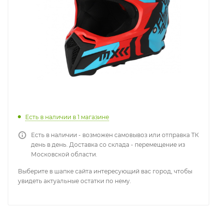
Есть в наличии
в 1 магазине
Есть в наличии - возможен самовывоз или отправка ТК
день в день. Доставка со склада - перемещение из
Московской области.
Выберите в шапке сайта интересующий вас город, чтобы
увидеть актуальные остатки по нему.