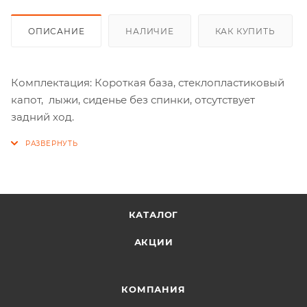
ОПИСАНИЕ
НАЛИЧИЕ
КАК КУПИТЬ
Комплектация: Короткая база, стеклопластиковый
капот, лыжи, сиденье без спинки, отсутствует
задний ход.
КАТАЛОГ
АКЦИИ
КОМПАНИЯ