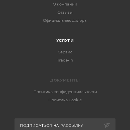
О компании
Отзывы
Официальные дилеры
УСЛУГИ
Сервис
Trade-in
ДОКУМЕНТЫ
Политика конфиденциальности
Политика Cookie
ПОДПИСАТЬСЯ НА РАССЫЛКУ