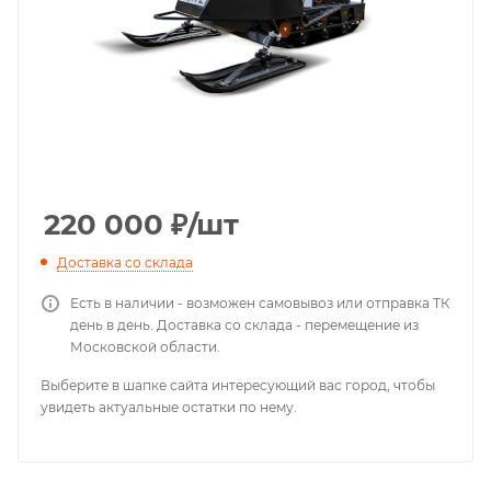
220 000
₽
/шт
Доставка со склада
Есть в наличии - возможен самовывоз или отправка ТК
день в день. Доставка со склада - перемещение из
Московской области.
Выберите в шапке сайта интересующий вас город, чтобы
увидеть актуальные остатки по нему.