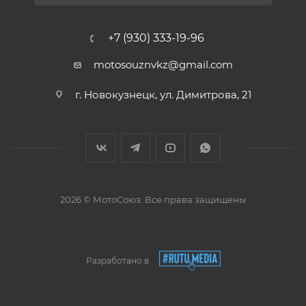
+7 (930) 333-19-96
motosouznvkz@gmail.com
г. Новокузнецк, ул. Димитрова, 21
2026 © МотоСоюз. Все права защищены
Разработано в