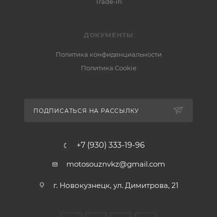
Trade-in
ДОКУМЕНТЫ
Политика конфиденциальности
Политика Cookie
ПОДПИСАТЬСЯ НА РАССЫЛКУ
+7 (930) 333-19-96
motosouznvkz@gmail.com
г. Новокузнецк, ул. Димитрова, 21