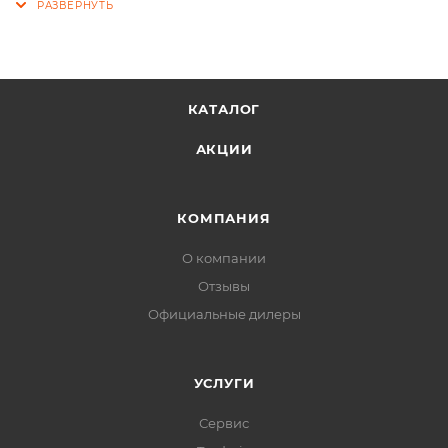
КАТАЛОГ
АКЦИИ
КОМПАНИЯ
О компании
Отзывы
Официальные дилеры
УСЛУГИ
Сервис