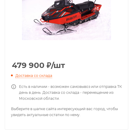
479 900
₽
/шт
Доставка со склада
Есть в наличии - возможен самовывоз или отправка ТК
день в день. Доставка со склада - перемещение из
Московской области.
Выберите в шапке сайта интересующий вас город, чтобы
увидеть актуальные остатки по нему.