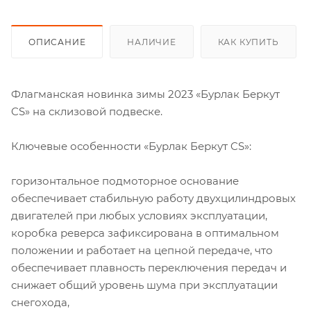
ОПИСАНИЕ
НАЛИЧИЕ
КАК КУПИТЬ
Флагманская новинка зимы 2023 «Бурлак Беркут
CS» на склизовой подвеске.
Ключевые особенности «Бурлак Беркут CS»:
горизонтальное подмоторное основание
обеспечивает стабильную работу двухцилиндровых
двигателей при любых условиях эксплуатации,
коробка реверса зафиксирована в оптимальном
положении и работает на цепной передаче, что
обеспечивает плавность переключения передач и
снижает общий уровень шума при эксплуатации
снегохода,