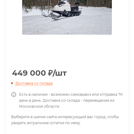
449 000
₽
/шт
Доставка со склада
Есть в наличии - возможен самовывоз или отправка ТК
день в день. Доставка со склада - перемещение из
Московской области.
Выберите в шапке сайта интересующий вас город, чтобы
увидеть актуальные остатки по нему.