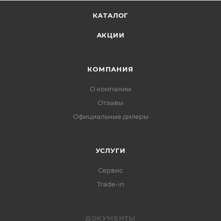
КАТАЛОГ
АКЦИИ
КОМПАНИЯ
О компании
Отзывы
Официальные дилеры
УСЛУГИ
Сервис
Trade-in
ДОКУМЕНТЫ