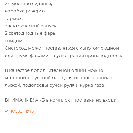
2х-местное сиденье,
коробка реверса,
тормоз,
электрический запуск,
2 светодиодные фары,
спидометр.
Снегоход может поставляться с капотом с одной
или двумя фарами на усмотрение производителя.
В качестве дополнительной опции можно
установить рулевой блок для использования с 1
лыжей, подогревы ручек руля и курка газа.
ВНИМАНИЕ! АКБ в комплект поставки не входит.