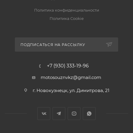
Политика конфиденциальности
Политика Cookie
ПОДПИСАТЬСЯ НА РАССЫЛКУ
+7 (930) 333-19-96
motosouznvkz@gmail.com
г. Новокузнецк, ул. Димитрова, 21