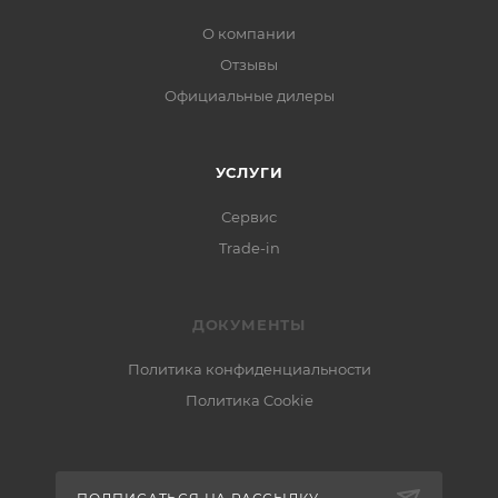
О компании
Отзывы
Официальные дилеры
УСЛУГИ
Сервис
Trade-in
ДОКУМЕНТЫ
Политика конфиденциальности
Политика Cookie