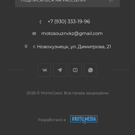
ПОДПИСАТЬСЯ НА РАССЫЛКУ
+7 (930) 333-19-96
motosouznvkz@gmail.com
г. Новокузнецк, ул. Димитрова, 21
2026 © МотоСоюз. Все права защищены
Разработано в