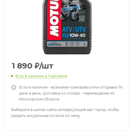
1 890
₽
/шт
Есть в наличии
в 1 магазине
Есть в наличии - возможен самовывоз или отправка ТК
день в день. Доставка со склада - перемещение из
Московской области.
Выберите в шапке сайта интересующий вас город, чтобы
увидеть актуальные остатки по нему.