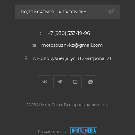
ПОДПИСАТЬСЯ НА РАССЫЛКУ
+7 (930) 333-19-96
motosouznvkz@gmail.com
г. Новокузнецк, ул. Димитрова, 21
2026 © МотоСоюз. Все права защищены
Разработано в