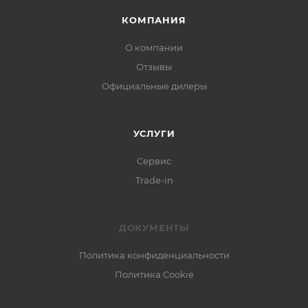
КОМПАНИЯ
О компании
Отзывы
Официальные дилеры
УСЛУГИ
Сервис
Trade-in
ДОКУМЕНТЫ
Политика конфиденциальности
Политика Cookie