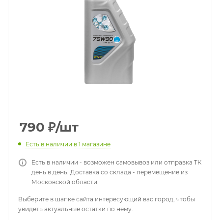
790
₽
/шт
Есть в наличии
в 1 магазине
Есть в наличии - возможен самовывоз или отправка ТК
день в день. Доставка со склада - перемещение из
Московской области.
Выберите в шапке сайта интересующий вас город, чтобы
увидеть актуальные остатки по нему.