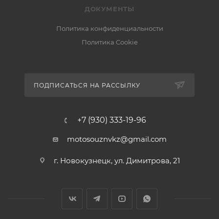
ДОКУМЕНТЫ
Политика конфиденциальности
Политика Cookie
ПОДПИСАТЬСЯ НА РАССЫЛКУ
+7 (930) 333-19-96
motosouznvkz@gmail.com
г. Новокузнецк, ул. Димитрова, 21