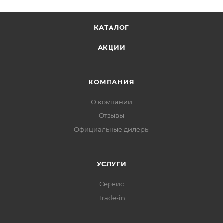
КАТАЛОГ
АКЦИИ
КОМПАНИЯ
О компании
Отзывы
Официальные дилеры
УСЛУГИ
Сервис
Trade-in