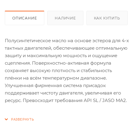
ОПИСАНИЕ
НАЛИЧИЕ
КАК КУПИТЬ
Полусинтетическое масло на основе эстеров для 4-х
тактных двигателей, обеспечивающее оптимальную
защиту и максимальную мощность и ощущение
сцепления. Поверхностно-активная формула
сохраняет высокую плотность и стабильность
плёнки на всём температурном диапазоне.
Улучшенная фирменная система присадок
поддерживает чистоту двигателя, увеличивая его
ресурс. Превосходит требования API SL / JASO MA2.