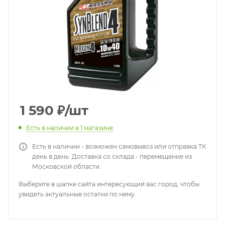
1 590
₽
/шт
Есть в наличии
в 1 магазине
Есть в наличии - возможен самовывоз или отправка ТК
день в день. Доставка со склада - перемещение из
Московской области.
Выберите в шапке сайта интересующий вас город, чтобы
увидеть актуальные остатки по нему.