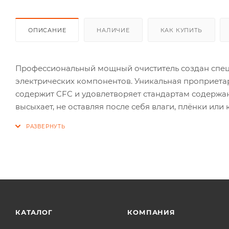
ОПИСАНИЕ
НАЛИЧИЕ
КАК КУПИТЬ
Профессиональный мощный очиститель создан специа
электрических компонентов. Уникальная проприетар
содержит CFC и удовлетворяет стандартам содержа
высыхает, не оставляя после себя влаги, плёнки или 
КАТАЛОГ
КОМПАНИЯ