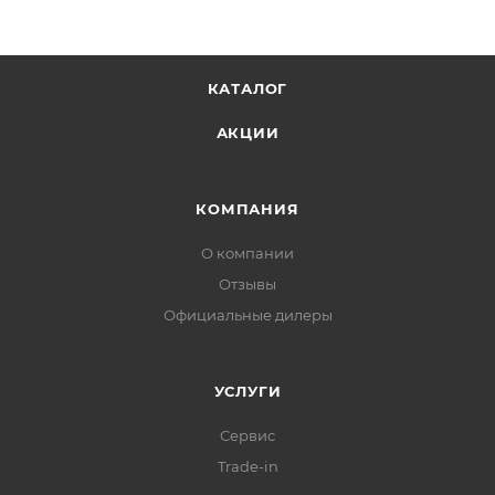
КАТАЛОГ
АКЦИИ
КОМПАНИЯ
О компании
Отзывы
Официальные дилеры
УСЛУГИ
Сервис
Trade-in