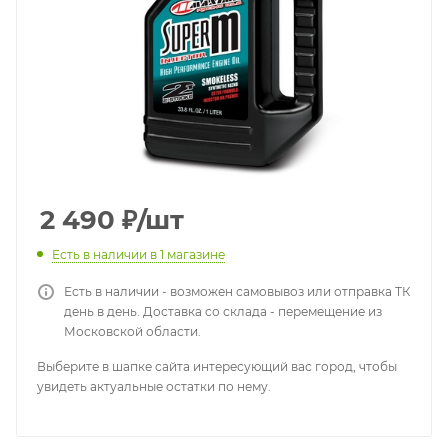
2 490
₽
/шт
Есть в наличии
в 1 магазине
Есть в наличии - возможен самовывоз или отправка ТК
день в день. Доставка со склада - перемещение из
Московской области.
Выберите в шапке сайта интересующий вас город, чтобы
увидеть актуальные остатки по нему.