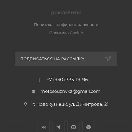
ДОКУМЕНТЫ
Политика конфиденциальности
Политика Cookie
ПОДПИСАТЬСЯ НА РАССЫЛКУ
+7 (930) 333-19-96
motosouznvkz@gmail.com
г. Новокузнецк, ул. Димитрова, 21