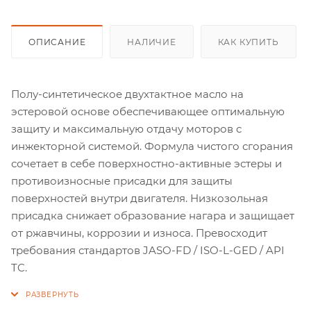
ОПИСАНИЕ
НАЛИЧИЕ
КАК КУПИТЬ
Полу-синтетическое двухтактное масло на
эстеровой основе обеспечивающее оптимальную
защиту и максимальную отдачу моторов с
инжекторной системой. Формула чистого сгорания
сочетает в себе поверхностно-активные эстеры и
противоизносные присадки для защиты
поверхностей внутри двигателя. Низкозольная
присадка снижает образование нагара и защищает
от ржавчины, коррозии и износа. Превосходит
требования стандартов JASO-FD / ISO-L-GED / API
TC.