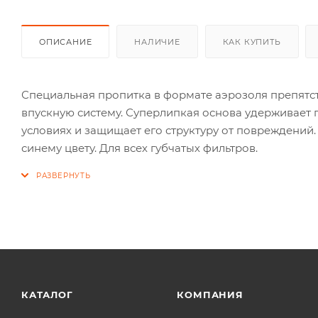
ОПИСАНИЕ
НАЛИЧИЕ
КАК КУПИТЬ
Специальная пропитка в формате аэрозоля препятс
впускную систему. Суперлипкая основа удерживает г
условиях и защищает его структуру от повреждений
синему цвету. Для всех губчатых фильтров.
КАТАЛОГ
КОМПАНИЯ