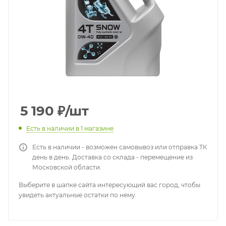
5 190
₽
/шт
Есть в наличии
в 1 магазине
Есть в наличии - возможен самовывоз или отправка ТК
день в день. Доставка со склада - перемещение из
Московской области.
Выберите в шапке сайта интересующий вас город, чтобы
увидеть актуальные остатки по нему.