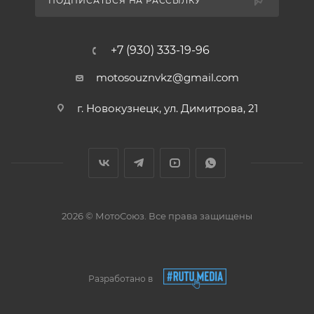
ПОДПИСАТЬСЯ НА РАССЫЛКУ
+7 (930) 333-19-96
motosouznvkz@gmail.com
г. Новокузнецк, ул. Димитрова, 21
2026 © МотоСоюз. Все права защищены
Разработано в