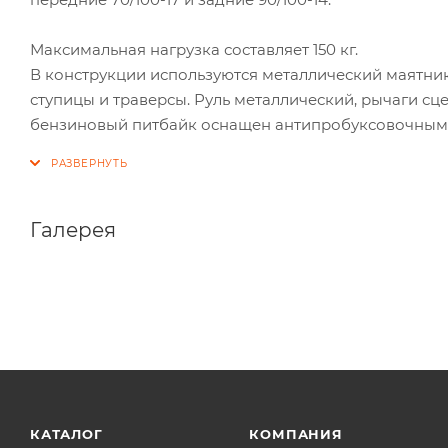
Максимальная нагрузка составляет 150 кг.
В конструкции используются металлический маятник
ступицы и траверсы. Руль металлический, рычаги с
бензиновый питбайк оснащен антипробуксовочным 
Галерея
КАТАЛОГ
КОМПАНИЯ