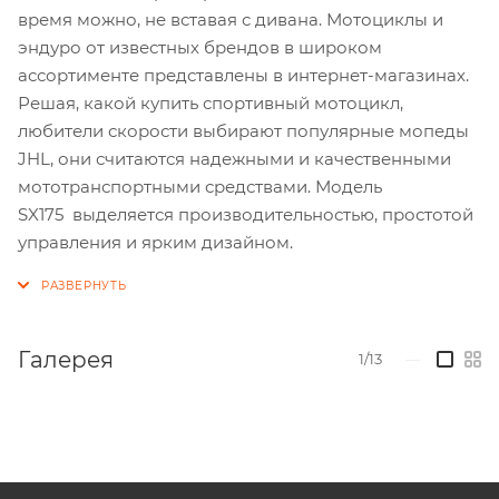
время можно, не вставая с дивана. Мотоциклы и
эндуро от известных брендов в широком
ассортименте представлены в интернет-магазинах.
Решая, какой купить спортивный мотоцикл,
любители скорости выбирают популярные мопеды
JHL, они считаются надежными и качественными
мототранспортными средствами. Модель
SX175 выделяется производительностью, простотой
управления и ярким дизайном.
Галерея
1/13
—