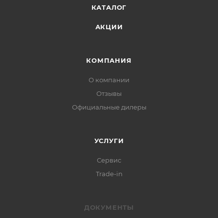
КАТАЛОГ
АКЦИИ
КОМПАНИЯ
О компании
Отзывы
Официальные дилеры
УСЛУГИ
Сервис
Trade-in
ДОКУМЕНТЫ