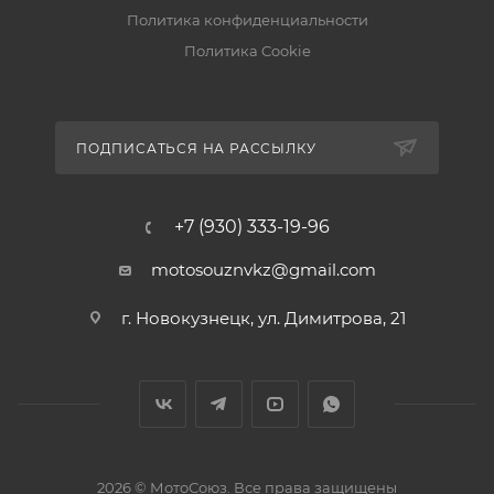
Политика конфиденциальности
Политика Cookie
ПОДПИСАТЬСЯ НА РАССЫЛКУ
+7 (930) 333-19-96
motosouznvkz@gmail.com
г. Новокузнецк, ул. Димитрова, 21
2026 © МотоСоюз. Все права защищены