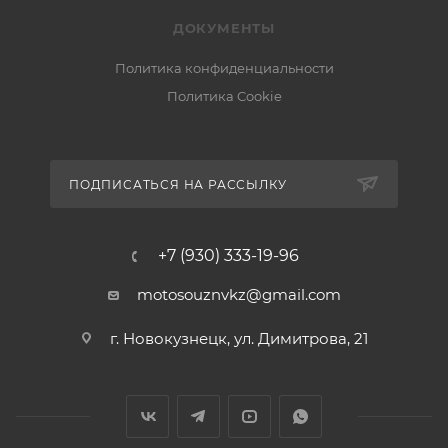
ДОКУМЕНТЫ
Политика конфиденциальности
Политика Cookie
ПОДПИСАТЬСЯ НА РАССЫЛКУ
+7 (930) 333-19-96
motosouznvkz@gmail.com
г. Новокузнецк, ул. Димитрова, 21