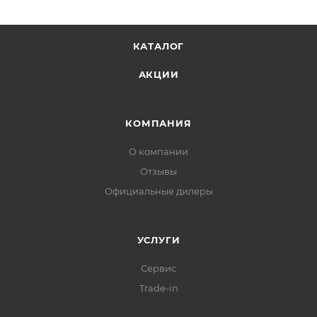
КАТАЛОГ
АКЦИИ
КОМПАНИЯ
О компании
Отзывы
Официальные дилеры
УСЛУГИ
Сервис
Trade-in