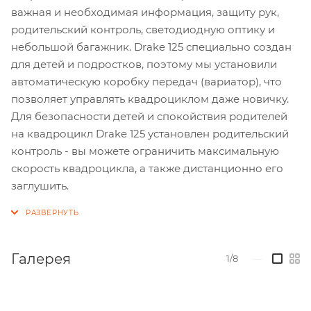
важная и необходимая информация, защиту рук,
родительский контроль, светодиодную оптику и
небольшой багажник. Drake 125 специально создан
для детей и подростков, поэтому мы установили
автоматическую коробку передач (вариатор), что
позволяет управлять квадроциклом даже новичку.
Для безопасности детей и спокойствия родителей
на квадроцикл Drake 125 установлен родительский
контроль - вы можете ограничить максимальную
скорость квадроцикла, а также дистанционно его
заглушить.
Галерея
1/8
—