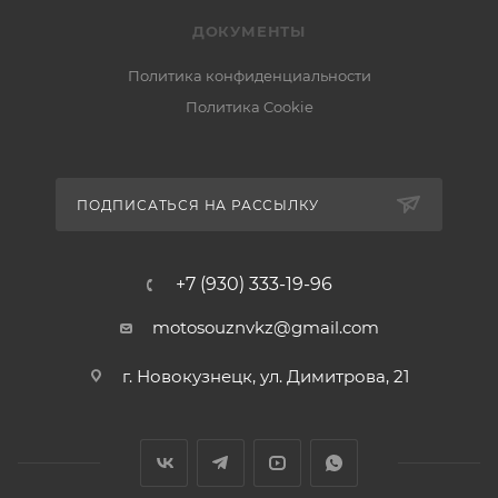
ДОКУМЕНТЫ
Политика конфиденциальности
Политика Cookie
ПОДПИСАТЬСЯ НА РАССЫЛКУ
+7 (930) 333-19-96
motosouznvkz@gmail.com
г. Новокузнецк, ул. Димитрова, 21