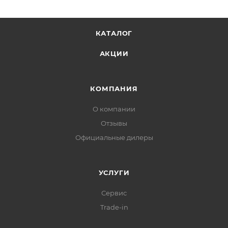
КАТАЛОГ
АКЦИИ
КОМПАНИЯ
О компании
Отзывы
Официальные дилеры
УСЛУГИ
Сервис
Trade-in