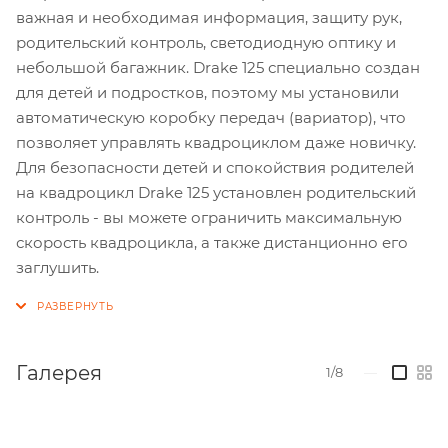
важная и необходимая информация, защиту рук,
родительский контроль, светодиодную оптику и
небольшой багажник. Drake 125 специально создан
для детей и подростков, поэтому мы установили
автоматическую коробку передач (вариатор), что
позволяет управлять квадроциклом даже новичку.
Для безопасности детей и спокойствия родителей
на квадроцикл Drake 125 установлен родительский
контроль - вы можете ограничить максимальную
скорость квадроцикла, а также дистанционно его
заглушить.
Галерея
1/8
—