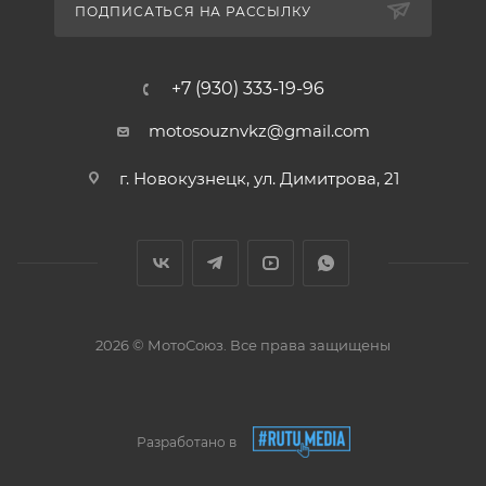
ПОДПИСАТЬСЯ НА РАССЫЛКУ
+7 (930) 333-19-96
motosouznvkz@gmail.com
г. Новокузнецк, ул. Димитрова, 21
2026 © МотоСоюз. Все права защищены
Разработано в