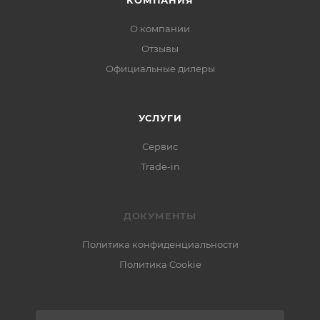
КОМПАНИЯ
О компании
Отзывы
Официальные дилеры
УСЛУГИ
Сервис
Trade-in
ДОКУМЕНТЫ
Политика конфиденциальности
Политика Cookie