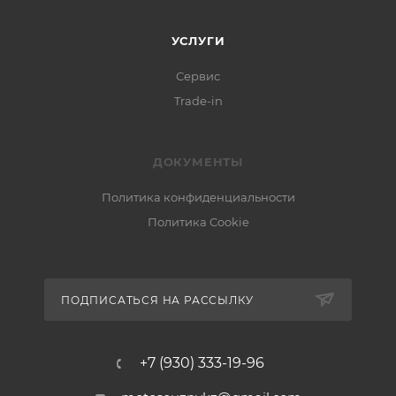
УСЛУГИ
Сервис
Trade-in
ДОКУМЕНТЫ
Политика конфиденциальности
Политика Cookie
ПОДПИСАТЬСЯ НА РАССЫЛКУ
+7 (930) 333-19-96