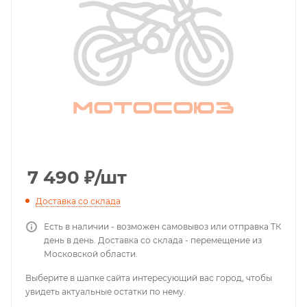
7 490
₽
/шт
Доставка со склада
Есть в наличии - возможен самовывоз или отправка ТК
день в день. Доставка со склада - перемещение из
Московской области.
Выберите в шапке сайта интересующий вас город, чтобы
увидеть актуальные остатки по нему.